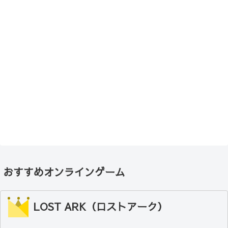
おすすめオンラインゲーム
LOST ARK（ロストアーク）