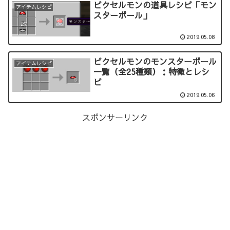
ピクセルモンの道具レシピ「モン
アイテムレシピ
スターボール」
2019.05.08
ピクセルモンのモンスターボール
アイテムレシピ
一覧（全25種類）：特徴とレシ
ピ
2019.05.06
スポンサーリンク