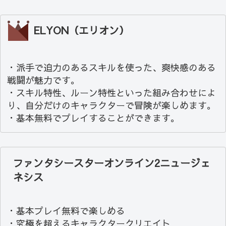
ELYON（エリオン）
・派手で迫力のあるスキルを使った、爽快感のある
戦闘が魅力です。
・スキル特性、ルーン特性といった組み合わせによ
り、自分だけのキャラクターで冒険が楽しめます。
・基本無料でプレイすることができます。
ファンタシースターオンライン2ニュージェ
ネシス
・基本プレイ無料で楽しめる
・究極を超えるキャラクタークリエイト