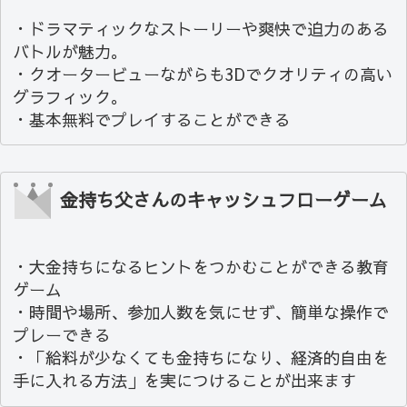
・ドラマティックなストーリーや爽快で迫力のある
バトルが魅力。
・クオータービューながらも3Dでクオリティの高い
グラフィック。
・基本無料でプレイすることができる
金持ち父さんのキャッシュフローゲーム
・大金持ちになるヒントをつかむことができる教育
ゲーム
・時間や場所、参加人数を気にせず、簡単な操作で
プレーできる
・「給料が少なくても金持ちになり、経済的自由を
手に入れる方法」を実につけることが出来ます