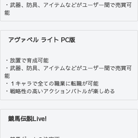
・武器、防具、アイテムなどがユーザー間で売買可
能
アヴァベル ライト PC版
・放置で育成可能
・武器、防具、アイテムなどがユーザー間で売買可
能
・１キャラで全ての職業に転職が可能
・戦略性の高いアクションバトルが楽しめる
競馬伝説Live!