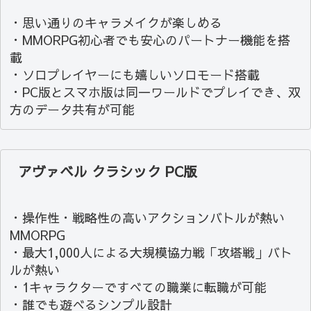
・思い通りのキャラメイクが楽しめる
・MMORPG初心者でも安心のパートナー機能を搭
載
・ソロプレイヤーにも嬉しいソロモード搭載
・PC版とスマホ版は同一ワールドでプレイでき、双
方のデータ共有が可能
アヴァベル クラシック PC版
・操作性・戦略性の高いアクションバトルが熱い
MMORPG
・最大1,000人による大規模協力戦「攻塔戦」バト
ルが熱い
・1キャラクターですべての職業に転職が可能
・誰でも遊べるシンプル設計