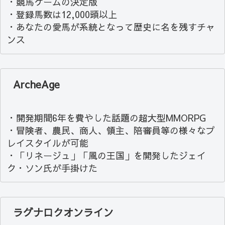
・競馬ゲームの決定版
・登録馬数は12,000頭以上
・あなたの愛馬が系統となって歴史に名を残すチャ
ンス
ArcheAge
・開発期間6年を費やした話題の超大型MMORPG
・冒険者、農民、商人、領主、陪審員等の様々なプ
レイスタイルが可能
・「リネージュ」「風の王国」を開発したジェイ
ク・ソン氏が手掛けた
ラグナロクオンライン