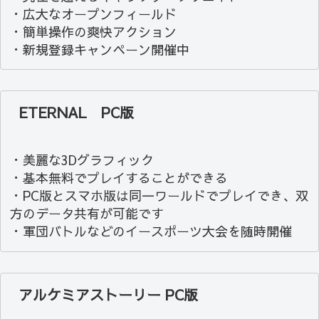
・広大なオープンフィールド
・簡単操作の爽快アクション
・新規登録キャンペーン開催中
ETERNAL PC版
・美麗な3Dグラフィック
・基本無料でプレイすることができる
・PC版とスマホ版は同一ワールドでプレイでき、双
方のデータ共有が可能です
・軍団バトルなどのイースポーツ大会を随時開催
アルケミアストーリー PC版