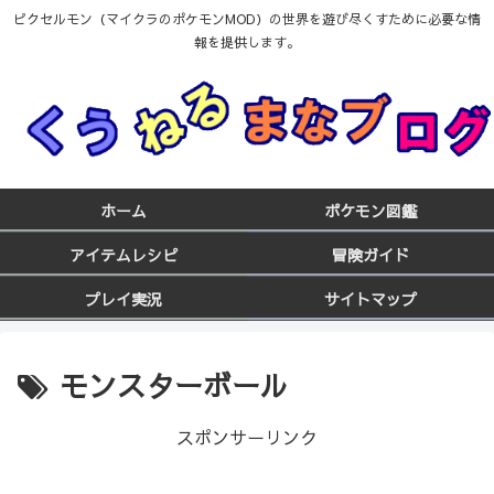
ピクセルモン（マイクラのポケモンMOD）の世界を遊び尽くすために必要な情
報を提供します。
ホーム
ポケモン図鑑
アイテムレシピ
冒険ガイド
プレイ実況
サイトマップ
モンスターボール
スポンサーリンク