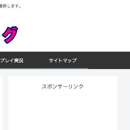
提供します。
プレイ実況
サイトマップ
スポンサーリンク