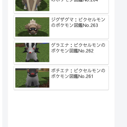
ジグザグマ：ピクセルモン
のポケモン図鑑No.263
グラエナ：ピクセルモンの
ポケモン図鑑No.262
ポチエナ：ピクセルモンの
ポケモン図鑑No.261