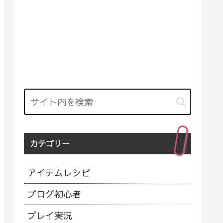
カテゴリー
アイテムレシピ
ブログ初心者
プレイ実況