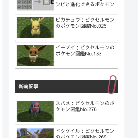
シピと進化できるポケモン
ピカチュウ：ピクセルモン
のポケモン図鑑No.025
イーブイ：ピクセルモンの
ポケモン図鑑No.133
新着記事
スバメ：ピクセルモンのポ
ケモン図鑑No.276
ドクケイル：ピクセルモン
のポケモン図鑑No.269