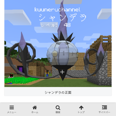
シャンデラの正面
メニュー
ホーム
検索
トップ
サイドバー