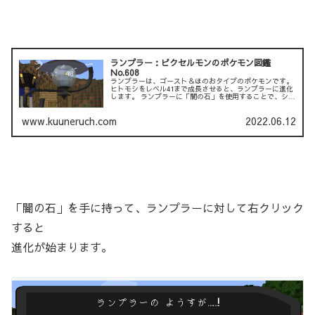
ランプラー：ピクセルモンのポケモン図鑑
No.608
ランプラーは、ゴースト＆ほのおタイプのポケモンです。
ヒトモシをレベル41まで成長させると、ランプラーに進化
します。 ランプラーに「闇の石」を使用することで、シャ
ンデラに進化できます。 ランプラーは、吸収したスピリッ
ト...
www.kuuneruch.com
2022.06.12
「闇の石」を手に持って、ランプラーに対して右クリック
すると
進化が始まります。