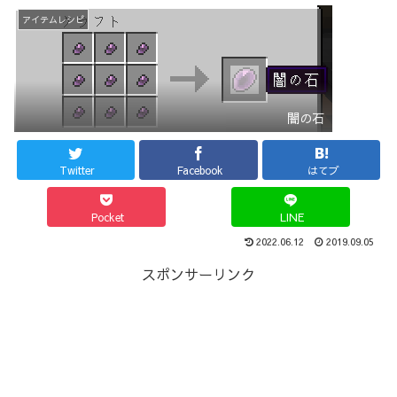
アイテムレシピ
闇の石
Twitter
Facebook
はてブ
Pocket
LINE
2022.06.12
2019.09.05
スポンサーリンク