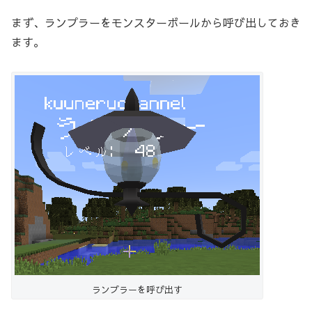
まず、ランプラーをモンスターボールから呼び出しておき
ます。
ランプラーを呼び出す