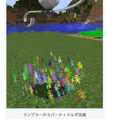
ランプラーからパーティクルが出現