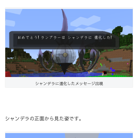
シャンデラに進化したメッセージ出現
シャンデラの正面から見た姿です。