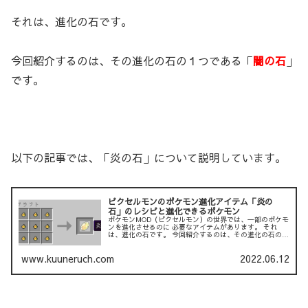
それは、進化の石です。
今回紹介するのは、その進化の石の１つである「
闇の石
」
です。
以下の記事では、「炎の石」について説明しています。
ピクセルモンのポケモン進化アイテム「炎の
石」のレシピと進化できるポケモン
ポケモンMOD（ピクセルモン）の世界では、一部のポケモ
ンを進化させるのに 必要なアイテムがあります。 それ
は、進化の石です。 今回紹介するのは、その進化の石の１
つである「炎の石」です。 以下の記事では、「リーフの
石」について説明...
www.kuuneruch.com
2022.06.12