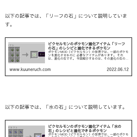
以下の記事では、「リーフの石」について説明していま
す。
ピクセルモンのポケモン進化アイテム「リーフ
の石」のレシピと進化できるポケモン
ポケモンMOD（ピクセルモン）の世界では、一部のポケモ
ンを進化させるのに 必要なアイテムがあります。 それ
は、進化の石です。 今回紹介するのは、その進化の石の１
つである「リーフの石」です。 以下の記事では、「炎の
石」について説明...
www.kuuneruch.com
2022.06.12
以下の記事では、「水の石」について説明しています。
ピクセルモンのポケモン進化アイテム「水の
石」のレシピと進化できるポケモン
ポケモンMOD（ピクセルモン）の世界では、一部のポケモ