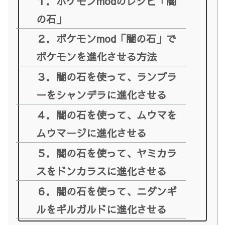
１．ポケモンmodのレシピ「闇
の石」
２．ポケモンmod「闇の石」で
ポケモンを進化させる方法
３．闇の石を使って、ランプラ
ーをシャンデラに進化させる
４．闇の石を使って、ムウマを
ムウマージに進化させる
５．闇の石を使って、ヤミカラ
スをドンカラスに進化させる
６．闇の石を使って、ニダンギ
ルをギルガルドに進化させる