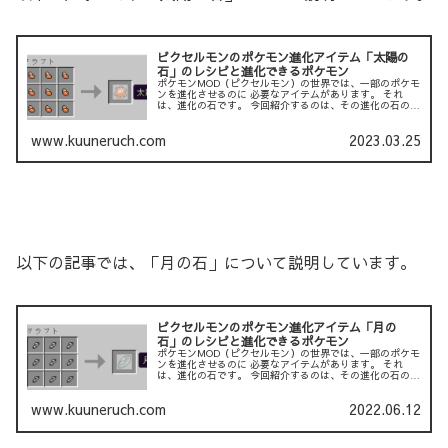
ピクセルモンのポケモン進化アイテム「太陽の
石」のレシピと進化できるポケモン
ポケモンMOD（ピクセルモン）の世界では、一部のポケモ
ンを進化させるのに 必要なアイテムがあります。 それ
は、進化の石です。 今回紹介するのは、その進化の石の１
つである「太陽の石」です。 以下の記事では、「炎の石」
について説明し...
www.kuuneruch.com
2023.03.25
以下の記事では、「月の石」について説明しています。
ピクセルモンのポケモン進化アイテム「月の
石」のレシピと進化できるポケモン
ポケモンMOD（ピクセルモン）の世界では、一部のポケモ
ンを進化させるのに 必要なアイテムがあります。 それ
は、進化の石です。 今回紹介するのは、その進化の石の１
つである「月の石」です。 以下の記事では、「炎の石」に
ついて説明して...
www.kuuneruch.com
2022.06.12