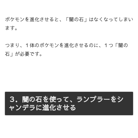
ポケモンを進化させると、「闇の石」はなくなってしまい
ます。
つまり、１体のポケモンを進化させるのに、１つ「闇の
石」が必要です。
３．闇の石を使って、ランプラーをシ
ャンデラに進化させる