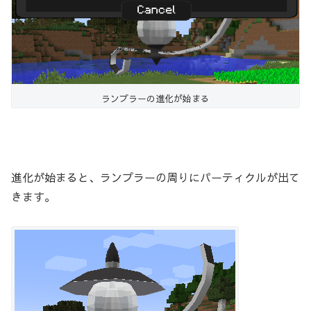
ランプラーの進化が始まる
進化が始まると、ランプラーの周りにパーティクルが出て
きます。