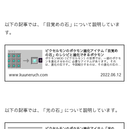
以下の記事では、「目覚めの石」について説明していま
す。
ピクセルモンのポケモン進化アイテム「目覚め
の石」のレシピと進化できるポケモン
ポケモンMOD（ピクセルモン）の世界では、一部のポケモ
ンを進化させるのに 必要なアイテムがあります。 それ
は、進化の石です。 今回紹介するのは、その進化の石の１
つである「目覚めの石」です。 以下の記事では、「炎の
石」について説明...
www.kuuneruch.com
2022.06.12
以下の記事では、「光の石」について説明しています。
ピクセルモンのポケモン進化アイテム「光の