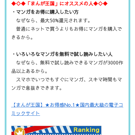
◆◇◆「まんが王国」にオススメの人◆◇◆
・マンガをお得に購入したい方
なぜなら、最大50%還元されます。
普通にネットで買うよりもお得にマンガを購入で
きるから。
・いろいろなマンガを無料で試し読みしたい人
なぜなら、無料で試し読みできるマンガが3000作
品以上あるから。
スマホでいつでもすぐにマンガ、スキマ時間もマ
ンガで息抜きできます。
【まんが王国】★お得感No.1★国内最大級の電子コ
ミックサイト