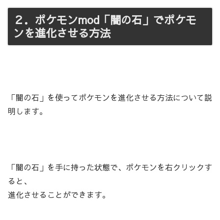
２．ポケモンmod「闇の石」でポケモ
ンを進化させる方法
「闇の石」を使ってポケモンを進化させる方法について説
明します。
「闇の石」を手に持った状態で、ポケモンを右クリックす
ると、
進化させることができます。