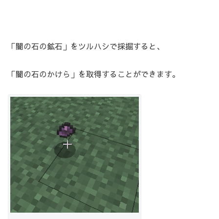
「闇の石の鉱石」をツルハシで採掘すると、
「闇の石のかけら」を取得することができます。