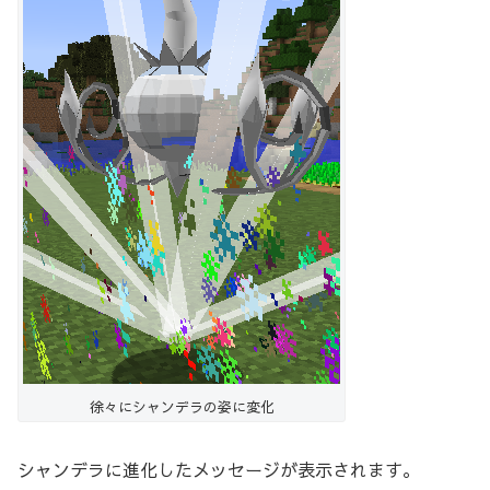
徐々にシャンデラの姿に変化
シャンデラに進化したメッセージが表示されます。