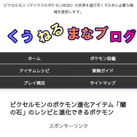
ピクセルモン（マイクラのポケモンMOD）の世界を遊び尽くすために必要な情
報を提供します。
ホーム
ポケモン図鑑
アイテムレシピ
冒険ガイド
プレイ実況
サイトマップ
ピクセルモンのポケモン進化アイテム「闇
の石」のレシピと進化できるポケモン
スポンサーリンク