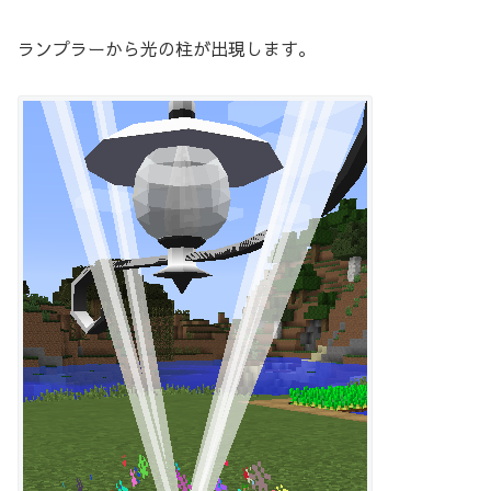
ランプラーから光の柱が出現します。