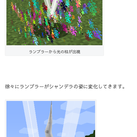
ランプラーから光の柱が出現
徐々にランプラーがシャンデラの姿に変化してきます。