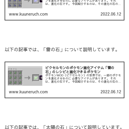
ンを進化させるのに 必要なアイテムがあります。 それ
は、進化の石です。 今回紹介するのは、その進化の石の１
つである「水の石」です。 以下の記事では、「炎の石」に
ついて説明して...
www.kuuneruch.com
2022.06.12
以下の記事では、「雷の石」について説明しています。
ピクセルモンのポケモン進化アイテム「雷の
石」のレシピと進化できるポケモン
ポケモンMOD（ピクセルモン）の世界では、一部のポケモ
ンを進化させるのに 必要なアイテムがあります。 それ
は、進化の石です。 今回紹介するのは、その進化の石の１
つである「雷の石」です。 以下の記事では、「炎の石」に
ついて説明して...
www.kuuneruch.com
2022.06.12
以下の記事では、「太陽の石」について説明しています。