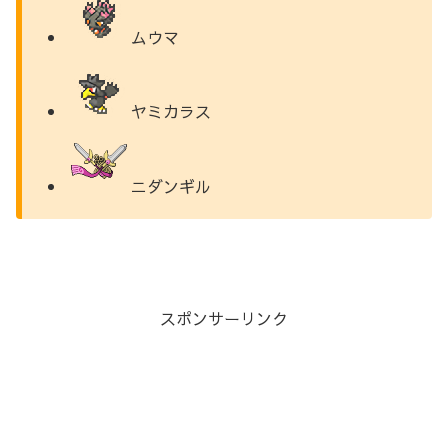
ムウマ
ヤミカラス
ニダンギル
スポンサーリンク