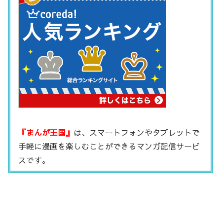
『まんが王国』
は、スマートフォンやタブレットで
手軽に漫画を楽しむことができるマンガ配信サービ
スです。