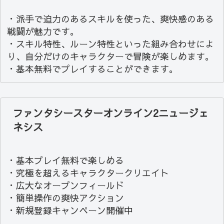
・派手で迫力のあるスキルを使った、爽快感のある
戦闘が魅力です。
・スキル特性、ルーン特性といった組み合わせによ
り、自分だけのキャラクターで冒険が楽しめます。
・基本無料でプレイすることができます。
ファンタシースターオンライン2ニュージェ
ネシス
・基本プレイ無料で楽しめる
・究極を超えるキャラクタークリエイト
・広大なオープンフィールド
・簡単操作の爽快アクション
・新規登録キャンペーン開催中