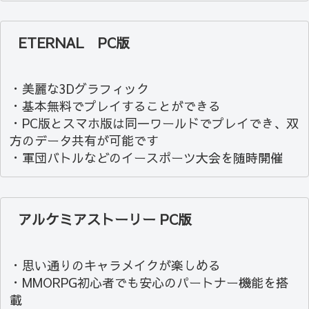
ETERNAL PC版
・美麗な3Dグラフィック
・基本無料でプレイすることができる
・PC版とスマホ版は同一ワールドでプレイでき、双
方のデータ共有が可能です
・軍団バトルなどのイースポーツ大会を随時開催
アルケミアストーリー PC版
・思い通りのキャラメイクが楽しめる
・MMORPG初心者でも安心のパートナー機能を搭
載