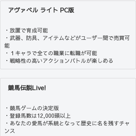
アヴァベル ライト PC版
・放置で育成可能
・武器、防具、アイテムなどがユーザー間で売買可
能
・１キャラで全ての職業に転職が可能
・戦略性の高いアクションバトルが楽しめる
競馬伝説Live!
・競馬ゲームの決定版
・登録馬数は12,000頭以上
・あなたの愛馬が系統となって歴史に名を残すチャ
ンス