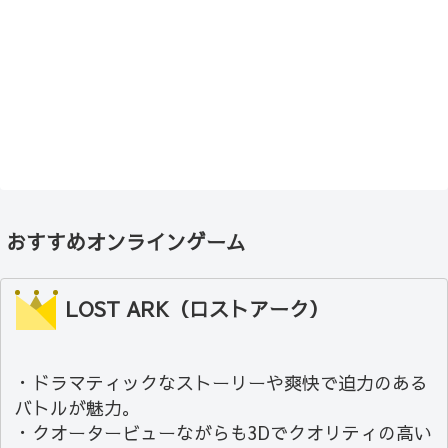
おすすめオンラインゲーム
LOST ARK（ロストアーク）
・ドラマティックなストーリーや爽快で迫力のある
バトルが魅力。
・クオータービューながらも3Dでクオリティの高い