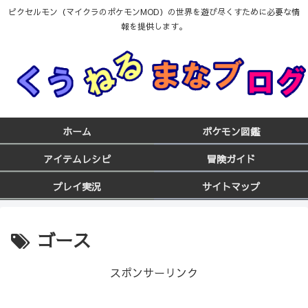
ピクセルモン（マイクラのポケモンMOD）の世界を遊び尽くすために必要な情
報を提供します。
ホーム
ポケモン図鑑
アイテムレシピ
冒険ガイド
プレイ実況
サイトマップ
ゴース
スポンサーリンク