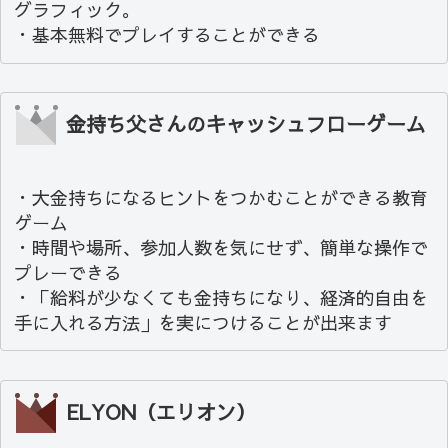
グラフィック。
・基本無料でプレイすることができる
金持ち父さんのキャッシュフローゲーム
・大金持ちになるヒントをつかむことができる教育
ゲーム
・時間や場所、参加人数を気にせず、簡単な操作で
プレーできる
・「給料が少なくても金持ちになり、経済的自由を
手に入れる方法」を実につけることが出来ます
ELYON（エリオン）