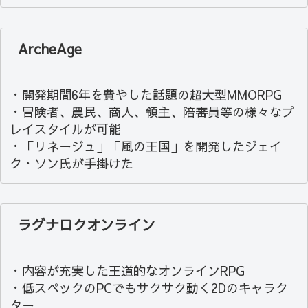
ArcheAge
・開発期間6年を費やした話題の超大型MMORPG
・冒険者、農民、商人、領主、陪審員等の様々なプ
レイスタイルが可能
・「リネージュ」「風の王国」を開発したジェイ
ク・ソン氏が手掛けた
ラグナロクオンライン
・内容が充実した王道的なオンラインRPG
・低スペックのPCでもサクサク動く2Dのキャラク
ター