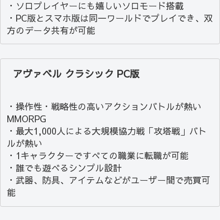
・ソロプレイヤーにも嬉しいソロモード搭載
・PC版とスマホ版は同一ワールドでプレイでき、双
方のデータ共有が可能
アヴァベル クラシック PC版
・操作性・戦略性の高いアクションバトルが熱い
MMORPG
・最大1,000人による大規模協力戦「攻塔戦」バト
ルが熱い
・1キャラクターですべての職業に転職が可能
・誰でも遊べるシンプル設計
・武器、防具、アイテムなどがユーザー間で売買可
能