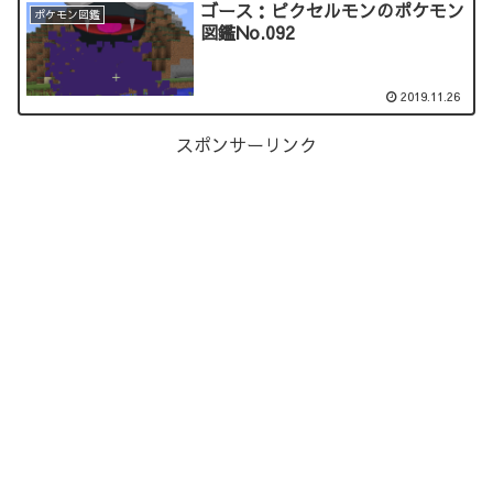
ゴース：ピクセルモンのポケモン
ポケモン図鑑
図鑑No.092
2019.11.26
スポンサーリンク