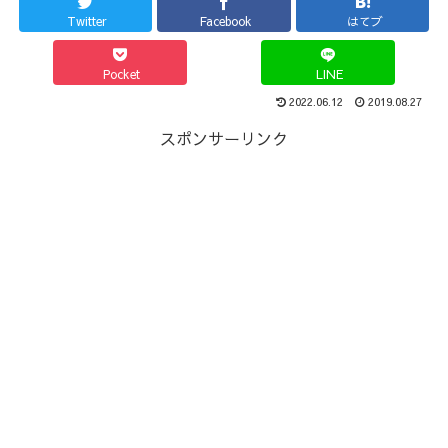
Twitter
Facebook
はてブ
Pocket
LINE
2022.06.12
2019.08.27
スポンサーリンク