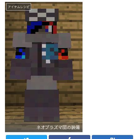
アイテムレシピ
ネオプラズマ団の装備