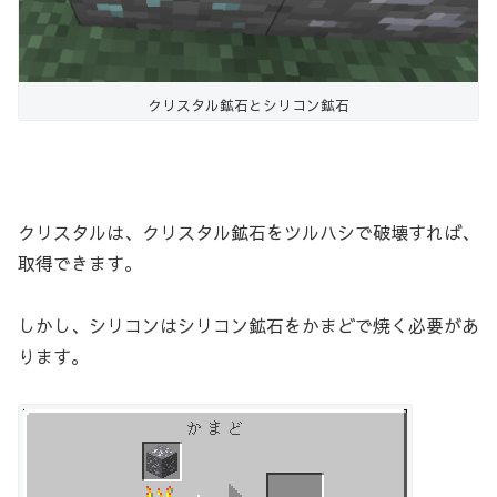
クリスタル鉱石とシリコン鉱石
クリスタルは、クリスタル鉱石をツルハシで破壊すれば、
取得できます。
しかし、シリコンはシリコン鉱石をかまどで焼く必要があ
ります。