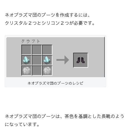
ネオプラズマ団のブーツを作成するには、
クリスタル２つとシリコン２つが必要です。
ネオプラズマ団のブーツのレシピ
ネオプラズマ団のブーツは、茶色を基調とした長靴のよう
になっています。