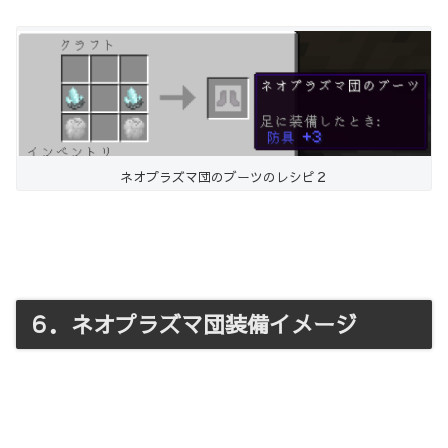
ネオプラズマ団のブーツのレシピ２
６．ネオプラズマ団装備イメージ