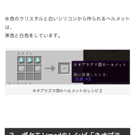
水色のクリスタルと白いシリコンから作られるヘルメット
は、
茶色と白色をしています。
ネオプラズマ団のヘルメットのレシピ２