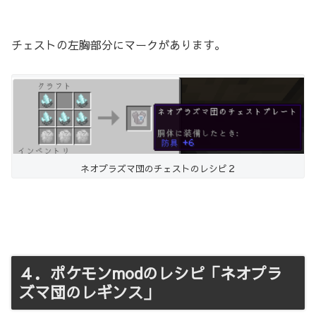
チェストの左胸部分にマークがあります。
ネオプラズマ団のチェストのレシピ２
４．ポケモンmodのレシピ「ネオプラ
ズマ団のレギンス」