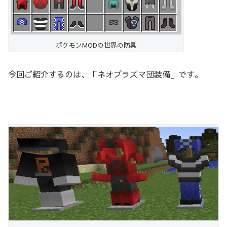
ポケモンMODの世界の防具
今回ご紹介するのは、「ネオプラズマ団装備」です。