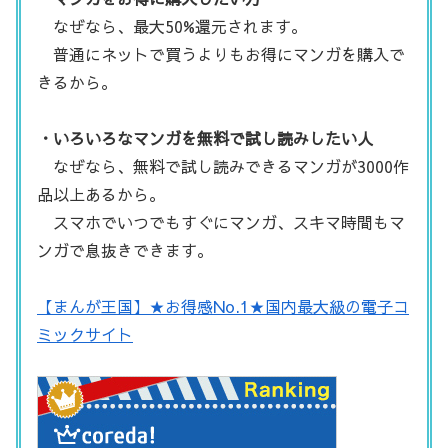
なぜなら、最大50%還元されます。
普通にネットで買うよりもお得にマンガを購入で
きるから。
・いろいろなマンガを無料で試し読みしたい人
なぜなら、無料で試し読みできるマンガが3000作
品以上あるから。
スマホでいつでもすぐにマンガ、スキマ時間もマ
ンガで息抜きできます。
【まんが王国】★お得感No.1★国内最大級の電子コ
ミックサイト