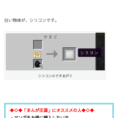
白い物体が、シリコンです。
シリコンのできあがり
◆◇◆「まんが王国」にオススメの人◆◇◆
・マンガをお得に購入したい方