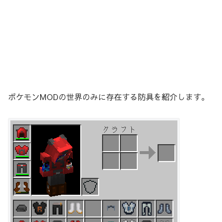
ポケモンMODの世界のみに存在する防具を紹介します。