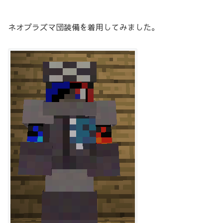
ネオプラズマ団装備を着用してみました。