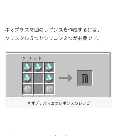
ネオプラズマ団のレギンスを作成するには、
クリスタル５つとシリコン２つが必要です。
ネオプラズマ団のレギンスのレシピ