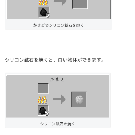
かまどでシリコン鉱石を焼く
シリコン鉱石を焼くと、白い物体ができます。
シリコン鉱石を焼く