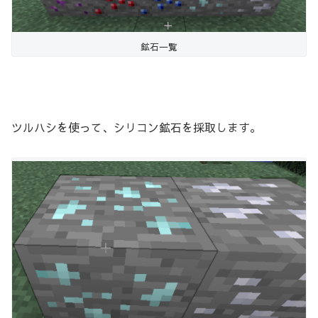
鉱石一覧
ツルハシを使って、シリコン鉱石を採取します。