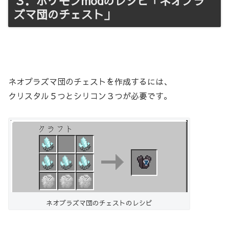
３．ポケモンmodのレシピ「ネオプラ
ズマ団のチェスト」
ネオプラズマ団のチェストを作成するには、
クリスタル５つとシリコン３つが必要です。
ネオプラズマ団のチェストのレシピ