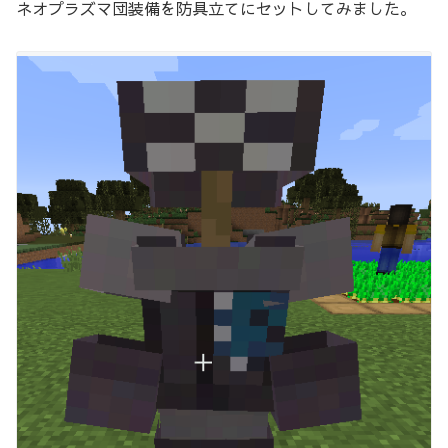
ネオプラズマ団装備を防具立てにセットしてみました。