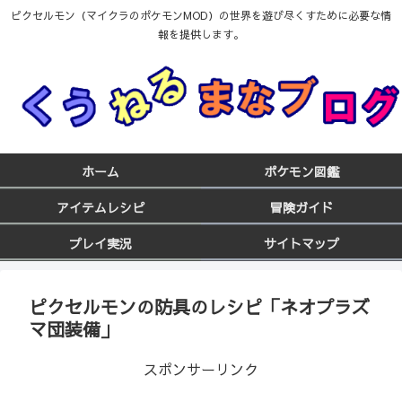
ピクセルモン（マイクラのポケモンMOD）の世界を遊び尽くすために必要な情
報を提供します。
ホーム
ポケモン図鑑
アイテムレシピ
冒険ガイド
プレイ実況
サイトマップ
ピクセルモンの防具のレシピ「ネオプラズ
マ団装備」
スポンサーリンク