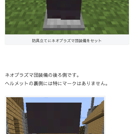
防具立てにネオプラズマ団装備をセット
ネオプラズマ団装備の後ろ側です。
ヘルメットの裏側には特にマークはありません。