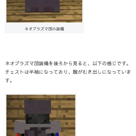
ネオプラズマ団の装備
ネオプラズマ団装備を後ろから見ると、以下の感じです。
チェストは半袖になっており、腕がむき出しになっていま
す。