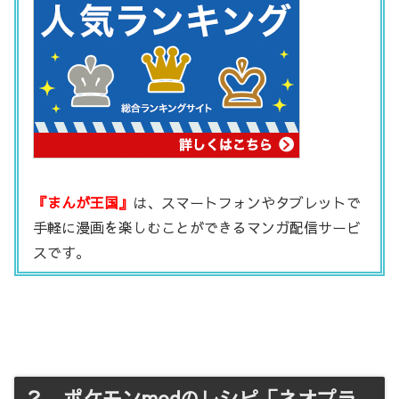
『まんが王国』
は、スマートフォンやタブレットで
手軽に漫画を楽しむことができるマンガ配信サービ
スです。
２．ポケモンmodのレシピ「ネオプラ