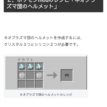
ズマ団のヘルメット」
ネオプラズマ団のヘルメットを作成するには、
クリスタル３つとシリコン２つが必要です。
ネオプラズマ団のヘルメットのレシピ