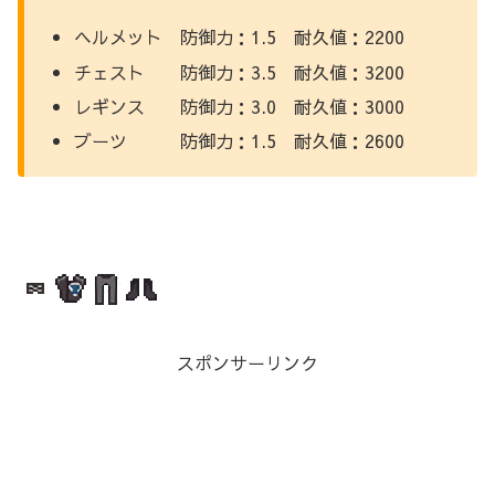
ヘルメット 防御力：1.5 耐久値：2200
チェスト 防御力：3.5 耐久値：3200
レギンス 防御力：3.0 耐久値：3000
ブーツ 防御力：1.5 耐久値：2600
スポンサーリンク