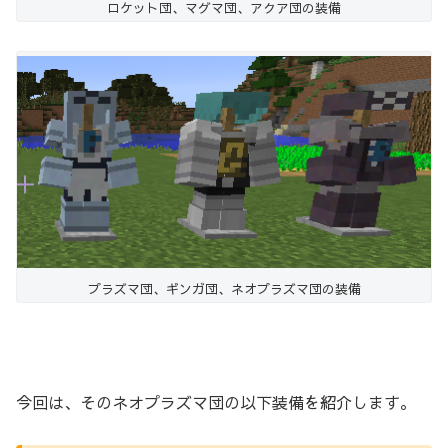
ロケット団、マグマ団、アクア団の装備
プラズマ団、ギンガ団、ネオプラズマ団の装備
今回は、そのネオプラズマ団の以下装備を紹介します。