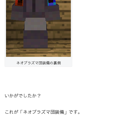
ネオプラズマ団装備の裏側
いかがでしたか？
これが「ネオプラズマ団装備」です。