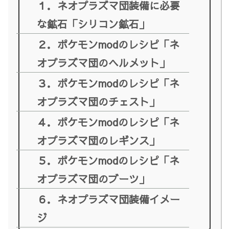
１．ネオプラズマ団装備に必要
な鉱石「シリコン鉱石」
２．ポケモンmodのレシピ「ネ
オプラズマ団のヘルメット」
３．ポケモンmodのレシピ「ネ
オプラズマ団のチェスト」
４．ポケモンmodのレシピ「ネ
オプラズマ団のレギンス」
５．ポケモンmodのレシピ「ネ
オプラズマ団のブーツ」
６．ネオプラズマ団装備イメー
ジ