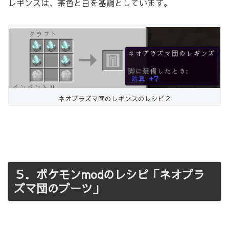
レギンスは、茶色と白を基調としています。
ネオプラズマ団のレギンスのレシピ２
５．ポケモンmodのレシピ「ネオプラ
ズマ団のブーツ」