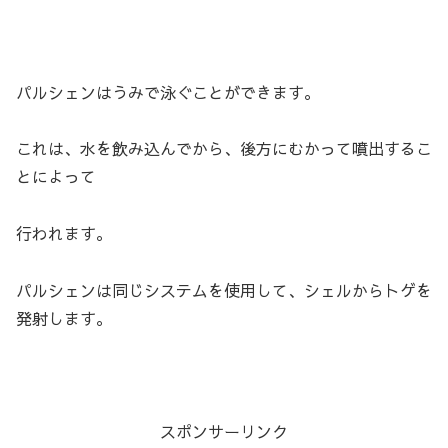
パルシェンはうみで泳ぐことができます。
これは、水を飲み込んでから、後方にむかって噴出するこ
とによって
行われます。
パルシェンは同じシステムを使用して、シェルからトゲを
発射します。
スポンサーリンク