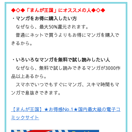
◆◇◆「まんが王国」にオススメの人◆◇◆
・マンガをお得に購入したい方
なぜなら、最大50%還元されます。
普通にネットで買うよりもお得にマンガを購入で
きるから。
・いろいろなマンガを無料で試し読みしたい人
なぜなら、無料で試し読みできるマンガが3000作
品以上あるから。
スマホでいつでもすぐにマンガ、スキマ時間もマ
ンガで息抜きできます。
【まんが王国】★お得感No.1★国内最大級の電子コ
ミックサイト