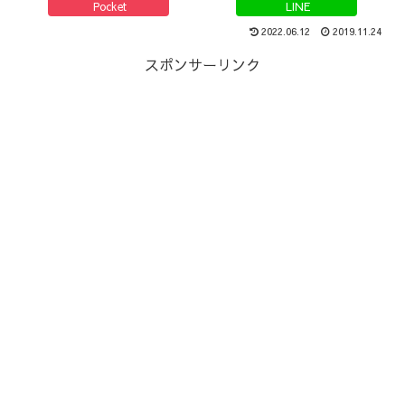
Pocket
LINE
2022.06.12
2019.11.24
スポンサーリンク