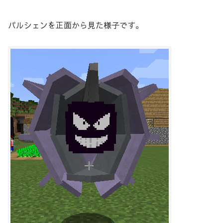
パルシェンを正面から見た様子です。