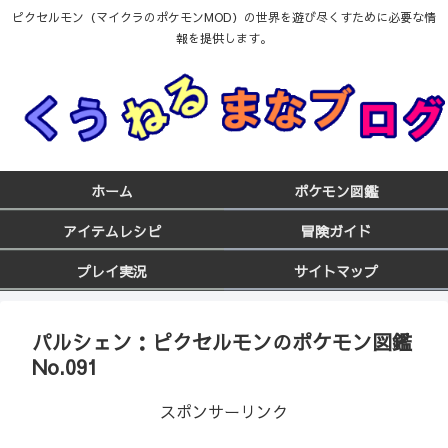
ピクセルモン（マイクラのポケモンMOD）の世界を遊び尽くすために必要な情
報を提供します。
ホーム
ポケモン図鑑
アイテムレシピ
冒険ガイド
プレイ実況
サイトマップ
パルシェン：ピクセルモンのポケモン図鑑
No.091
スポンサーリンク