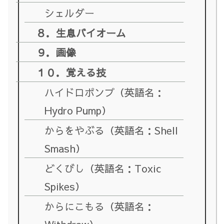
シェルダー
８．生息バイオーム
９．画像
１０．覚える技
ハイドロポンプ（英語名：
Hydro Pump）
からをやぶる（英語名：Shell
Smash）
どくびし（英語名：Toxic
Spikes）
からにこもる（英語名：