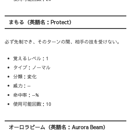
まもる（英語名：Protect）
必ず先制でき、そのターンの間、相手の技を受けない。
覚えるレベル：1
タイプ：ノーマル
分類：変化
威力：—
命中率：—%
使用可能回数：10
オーロラビーム（英語名：Aurora Beam）