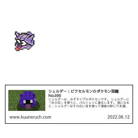
シェルダー：ピクセルモンのポケモン図鑑
No.090
シェルダーは、みずタイプのポケモンです。 シェルダーに
「水の石」を使うと、パルシェンに進化します。 夜になる
と、シェルダーはその広い舌を使って海底の砂に穴を掘
り、 そこで眠ります。 シェルダーが寝ている間、シェル
を閉じま...
www.kuuneruch.com
2022.06.12