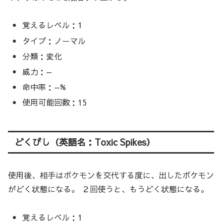
覚えるレベル：1
タイプ：ノーマル
分類：変化
威力：—
命中率：—%
使用可能回数：15
どくびし（英語名：Toxic Spikes）
使用後、相手はポケモンを交代する度に、出したポケモン
がどく状態になる。 ２回使うと、もうどく状態になる。
覚えるレベル：1