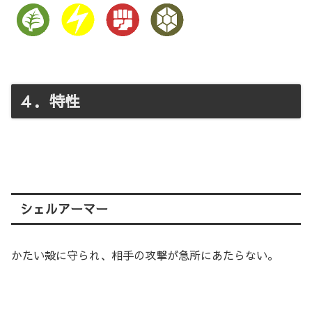
４．特性
シェルアーマー
かたい殻に守られ、相手の攻撃が急所にあたらない。