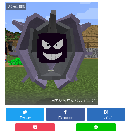
ポケモン図鑑
正面から見たパルシェン
Twitter
Facebook
はてブ