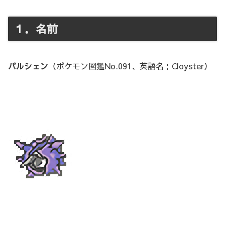
１．名前
パルシェン
（ポケモン図鑑No.091、英語名：Cloyster）