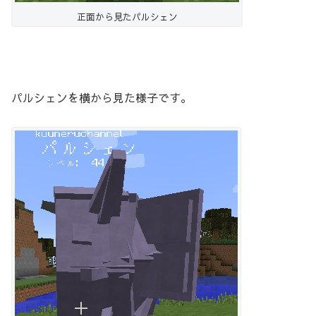
正面から見たパルシェン
パルシェンを横から見た様子です。