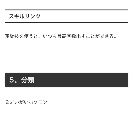
スキルリンク
連続技を使うと、いつも最高回数出すことができる。
５．分類
２まいがいポケモン