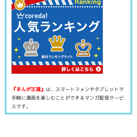
『まんが王国』
は、スマートフォンやタブレットで
手軽に漫画を楽しむことができるマンガ配信サービ
スです。