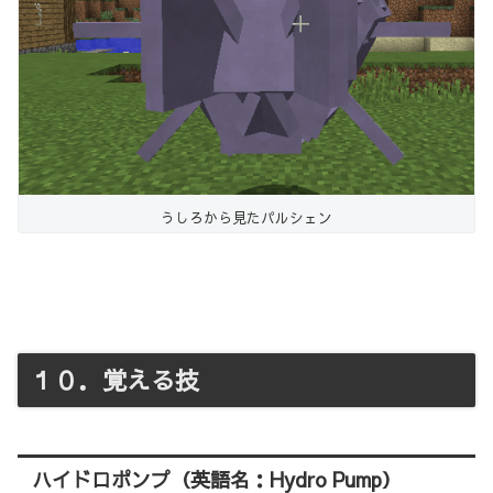
うしろから見たパルシェン
１０．覚える技
ハイドロポンプ（英語名：Hydro Pump）