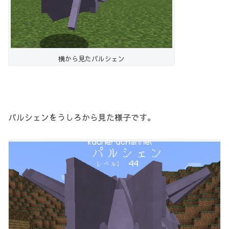
横から見たパルシェン
パルシェンをうしろから見た様子です。