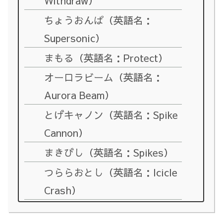
Withdraw）
ちょうおんぱ（英語名：
Supersonic）
まもる（英語名：Protect）
オーロラビーム（英語名：
Aurora Beam）
とげキャノン（英語名：Spike
Cannon）
まきびし（英語名：Spikes）
つららおとし（英語名：Icicle
Crash）