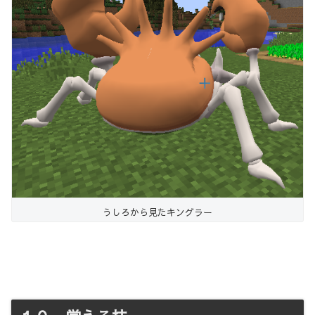
うしろから見たキングラー