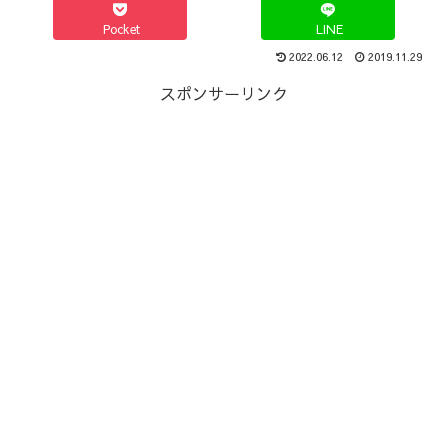
Pocket
LINE
2022.06.12
2019.11.29
スポンサーリンク