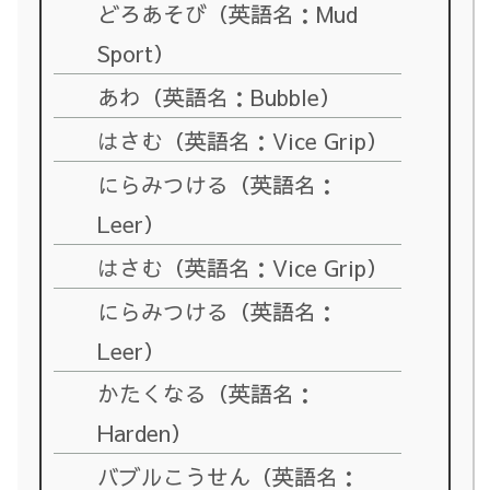
どろあそび（英語名：Mud
Sport）
あわ（英語名：Bubble）
はさむ（英語名：Vice Grip）
にらみつける（英語名：
Leer）
はさむ（英語名：Vice Grip）
にらみつける（英語名：
Leer）
かたくなる（英語名：
Harden）
バブルこうせん（英語名：