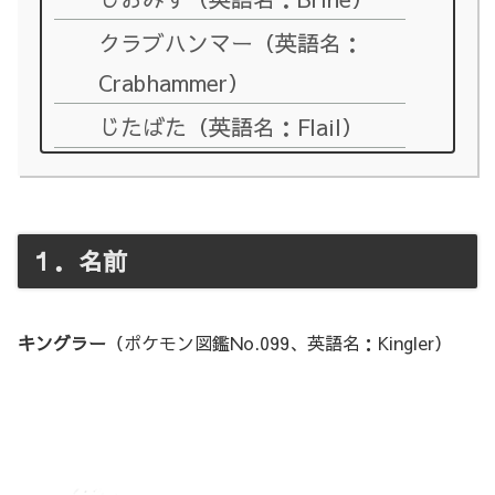
クラブハンマー（英語名：
Crabhammer）
じたばた（英語名：Flail）
１．名前
キングラー
（ポケモン図鑑No.099、英語名：Kingler）