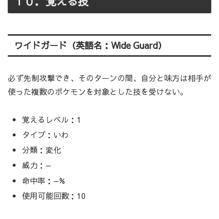
１０．覚える技
ワイドガード（英語名：Wide Guard）
必ず先制攻撃でき、そのターンの間、自分と味方は相手が
使った複数のポケモンを対象とした技を受けない。
覚えるレベル：1
タイプ：いわ
分類：変化
威力：—
命中率：—%
使用可能回数：10