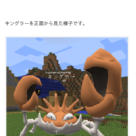
キングラーを正面から見た様子です。