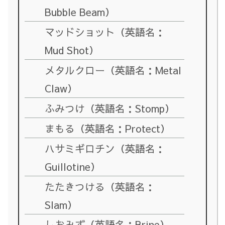
Bubble Beam）
マッドショット（英語名：
Mud Shot）
メタルクロー（英語名：Metal
Claw）
ふみつけ（英語名：Stomp）
まもる（英語名：Protect）
ハサミギロチン（英語名：
Guillotine）
たたきつける（英語名：
Slam）
しおみず（英語名：Brine）