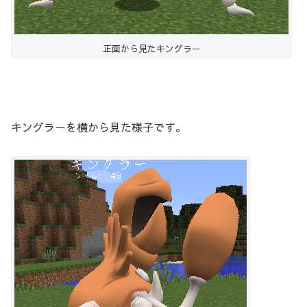
正面から見たキングラー
キングラーを横から見た様子です。