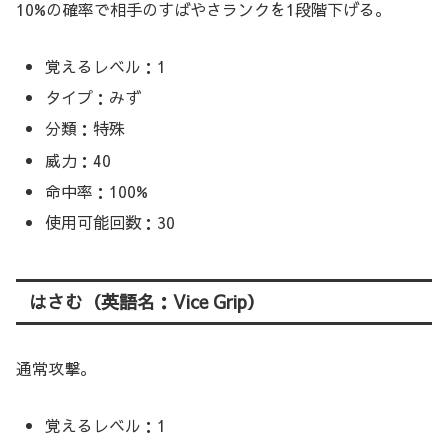
10%の確率で相手のすばやさランクを1段階下げる。
覚えるレベル：1
タイプ：みず
分類：特殊
威力：40
命中率：100%
使用可能回数：30
はさむ（英語名：Vice Grip）
通常攻撃。
覚えるレベル：1