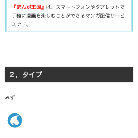
『まんが王国』
は、スマートフォンやタブレットで
手軽に漫画を楽しむことができるマンガ配信サービ
スです。
２．タイプ
みず