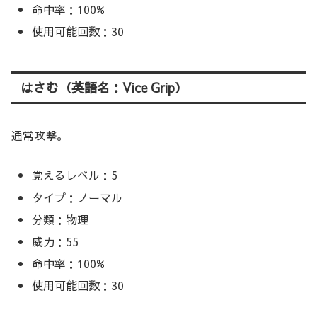
命中率：100%
使用可能回数：30
はさむ（英語名：Vice Grip）
通常攻撃。
覚えるレベル：5
タイプ：ノーマル
分類：物理
威力：55
命中率：100%
使用可能回数：30