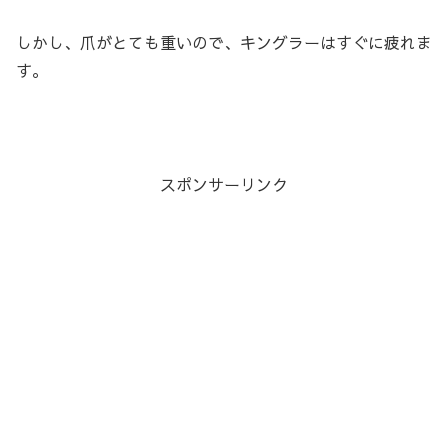
しかし、爪がとても重いので、キングラーはすぐに疲れま
す。
スポンサーリンク