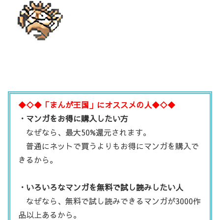
◆◇◆「まんが王国」にオススメの人◆◇◆
・マンガをお得に購入したい方
なぜなら、最大50%還元されます。
普通にネットで買うよりもお得にマンガを購入で
きるから。
・いろいろなマンガを無料で試し読みしたい人
なぜなら、無料で試し読みできるマンガが3000作
品以上あるから。