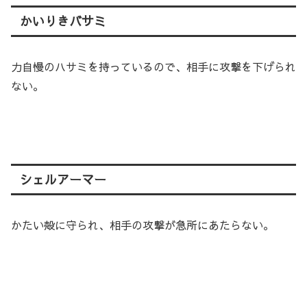
かいりきバサミ
力自慢のハサミを持っているので、相手に攻撃を下げられ
ない。
シェルアーマー
かたい殻に守られ、相手の攻撃が急所にあたらない。