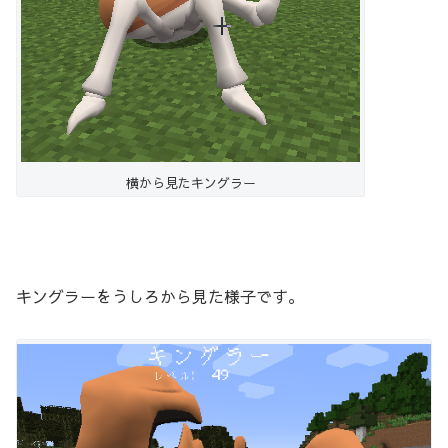
横から見たキングラー
キングラーをうしろから見た様子です。