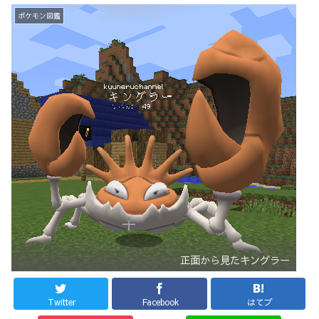
ポケモン図鑑
正面から見たキングラー
Twitter
Facebook
はてブ