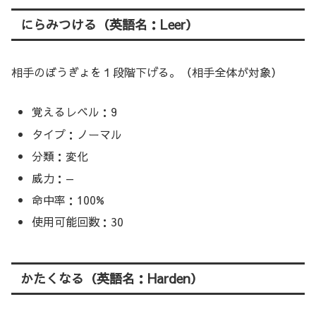
にらみつける（英語名：Leer）
相手のぼうぎょを１段階下げる。（相手全体が対象）
覚えるレベル：9
タイプ：ノーマル
分類：変化
威力：—
命中率：100%
使用可能回数：30
かたくなる（英語名：Harden）