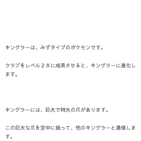
キングラーは、みずタイプのポケモンです。
クラブをレベル２８に成長させると、キングラーに進化し
ます。
キングラーには、巨大で特大の爪があります。
この巨大な爪を空中に振って、他のキングラーと通信しま
す。