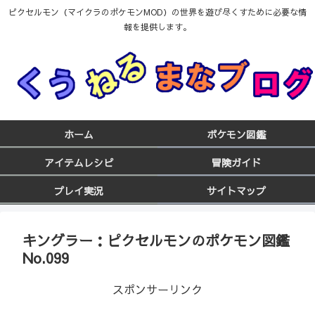
ピクセルモン（マイクラのポケモンMOD）の世界を遊び尽くすために必要な情
報を提供します。
ホーム
ポケモン図鑑
アイテムレシピ
冒険ガイド
プレイ実況
サイトマップ
キングラー：ピクセルモンのポケモン図鑑
No.099
スポンサーリンク