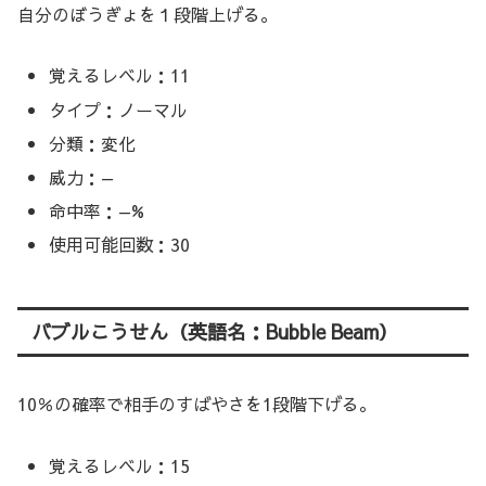
自分のぼうぎょを１段階上げる。
覚えるレベル：11
タイプ：ノーマル
分類：変化
威力：—
命中率：—%
使用可能回数：30
バブルこうせん（英語名：Bubble Beam）
10％の確率で相手のすばやさを1段階下げる。
覚えるレベル：15