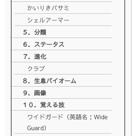
かいりきバサミ
シェルアーマー
５．分類
６．ステータス
７．進化
クラブ
８．生息バイオーム
９．画像
１０．覚える技
ワイドガード（英語名：Wide
Guard）