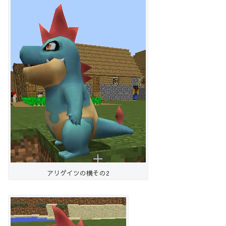
アリゲイツの横その2