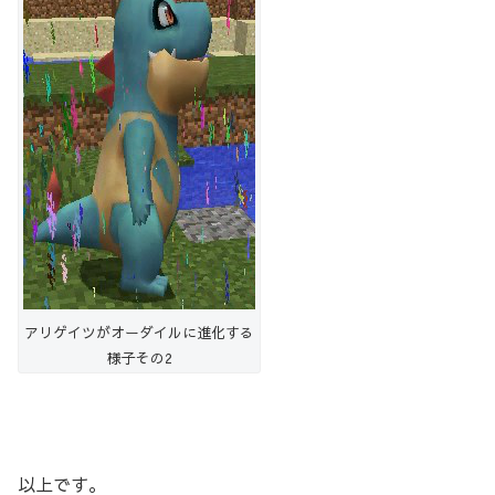
アリゲイツがオーダイルに進化する
様子その2
以上です。