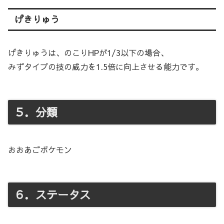
げきりゅう
げきりゅうは、のこりHPが1/3以下の場合、
みずタイプの技の威力を1.5倍に向上させる能力です。
５．分類
おおあごポケモン
６．ステータス