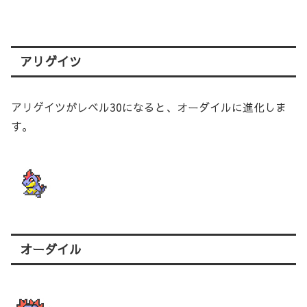
アリゲイツ
アリゲイツがレベル30になると、オーダイルに進化しま
す。
オーダイル