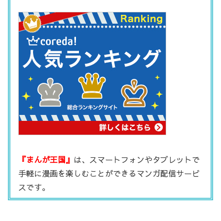
『まんが王国』
は、スマートフォンやタブレットで
手軽に漫画を楽しむことができるマンガ配信サービ
スです。