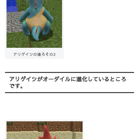
アリゲイツの後ろその2
アリゲイツがオーダイルに進化しているところ
です。