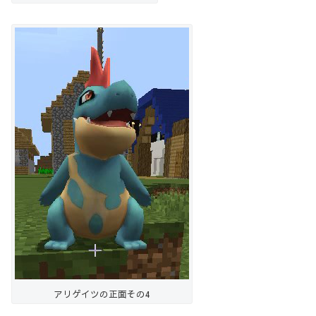
アリゲイツの正面その4