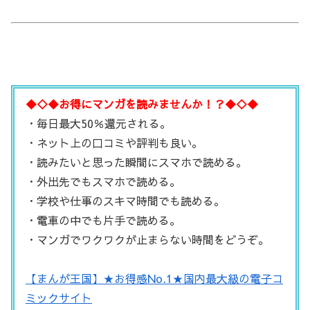
◆◇◆お得にマンガを読みませんか！？◆◇◆
・毎日最大50％還元される。
・ネット上の口コミや評判も良い。
・読みたいと思った瞬間にスマホで読める。
・外出先でもスマホで読める。
・学校や仕事のスキマ時間でも読める。
・電車の中でも片手で読める。
・マンガでワクワクが止まらない時間をどうぞ。
【まんが王国】★お得感No.1★国内最大級の電子コ
ミックサイト