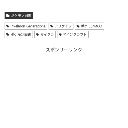
ポケモン図鑑
Pixelmon Generations
アリゲイツ
ポケモンMOD
ポケモン図鑑
マイクラ
マインクラフト
スポンサーリンク