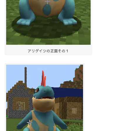
アリゲイツの正面その１