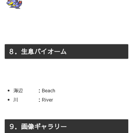
８．生息バイオーム
海辺 ：Beach
川 ：River
９．画像ギャラリー