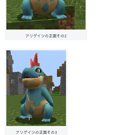
アリゲイツの正面その2
アリゲイツの正面その3