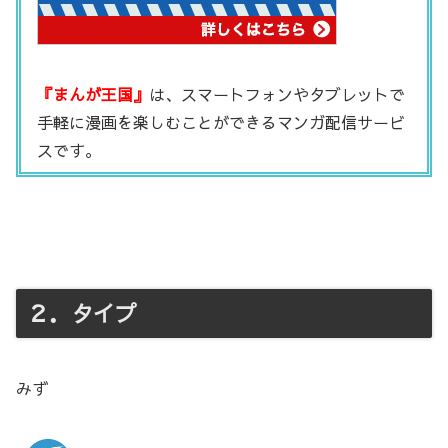
『まんが王国』
は、スマートフォンやタブレットで
手軽に漫画を楽しむことができるマンガ配信サービ
スです。
２．タイプ
みず