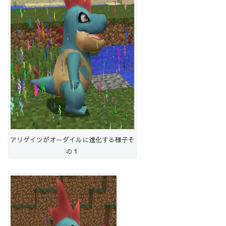
アリゲイツがオーダイルに進化する様子そ
の１