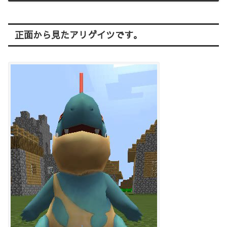
正面から見たアリゲイツです。