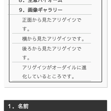
９．画像ギャラリー
正面から見たアリゲイツで
す。
横から見たアリゲイツです。
後ろから見たアリゲイツで
す。
アリゲイツがオーダイルに進
化しているところです。
１．名前