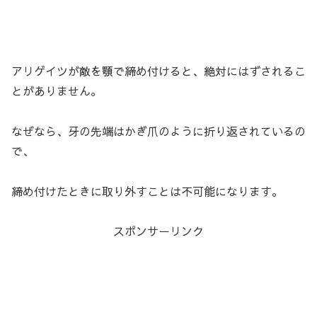
アリゲイツが敵を顎で締め付けると、絶対にはずされるこ
とがありません。
なぜなら、牙の先端はかぎ爪のように折り返されているの
で、
締め付けたときに取り外すことは不可能になります。
スポンサーリンク