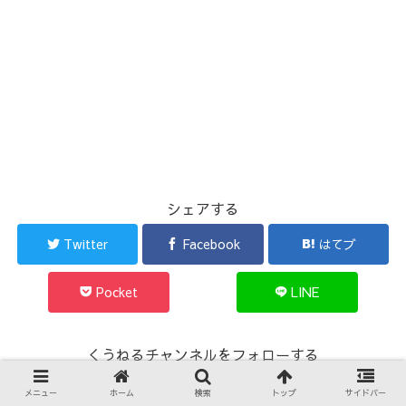
シェアする
Twitter
Facebook
はてブ
Pocket
LINE
くうねるチャンネルをフォローする
メニュー
ホーム
検索
トップ
サイドバー