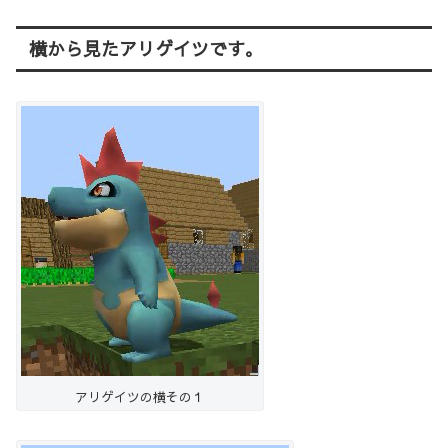
横から見たアリゲイツです。
アリゲイツの横その１