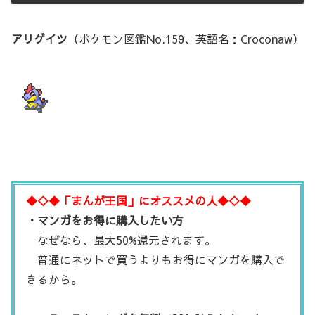
アリゲイツ
（ポケモン図鑑No.159、英語名：Croconaw）
◆◇◆「まんが王国」にオススメの人◆◇◆
・マンガをお得に購入したい方
なぜなら、最大50%還元されます。
普通にネットで買うよりもお得にマンガを購入で
きるから。