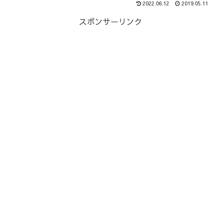
2022.06.12
2019.05.11
スポンサーリンク