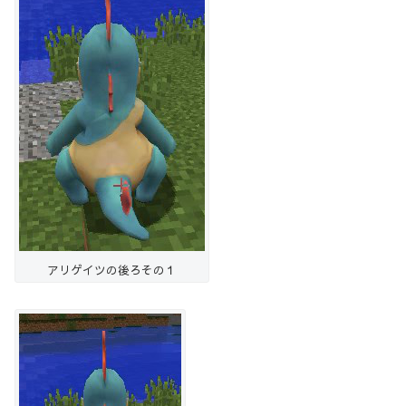
アリゲイツの後ろその１