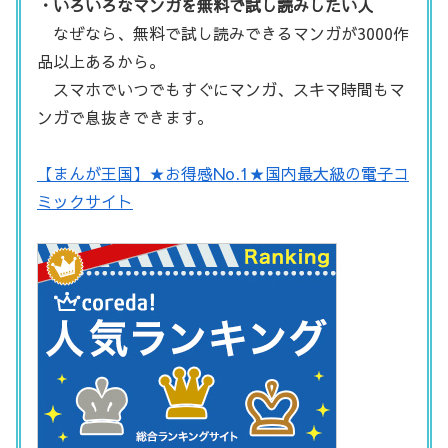
・いろいろなマンガを無料で試し読みしたい人
なぜなら、無料で試し読みできるマンガが3000作
品以上あるから。
スマホでいつでもすぐにマンガ、スキマ時間もマ
ンガで息抜きできます。
【まんが王国】★お得感No.1★国内最大級の電子コ
ミックサイト