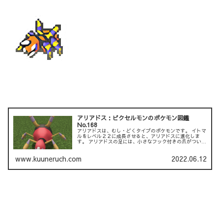
アリアドス：ピクセルモンのポケモン図鑑
No.168
アリアドスは、むし・どくタイプのポケモンです。 イトマ
ルをレベル２２に成長させると、アリアドスに進化しま
す。 アリアドスの足には、小さなフック付きの爪がついて
います。 天井や垂直な壁を切り裂くことができます。 ア
リアドスは、薄く...
www.kuuneruch.com
2022.06.12