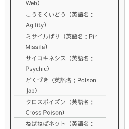
Web）
こうそくいどう（英語名：
Agility）
ミサイルばり（英語名：Pin
Missile）
サイコキネシス（英語名：
Psychic）
どくづき（英語名：Poison
Jab）
クロスポイズン（英語名：
Cross Poison）
ねばねばネット（英語名：