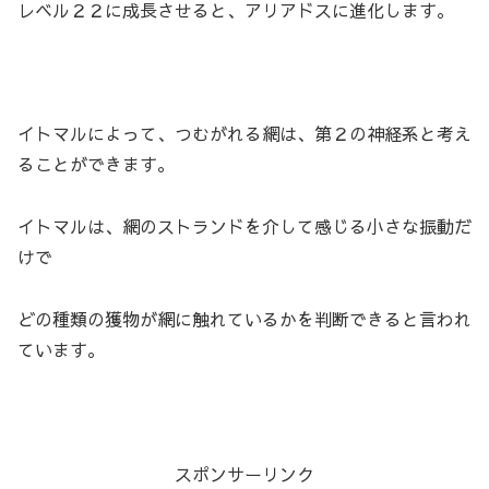
レベル２２に成長させると、アリアドスに進化します。
イトマルによって、つむがれる網は、第２の神経系と考え
ることができます。
イトマルは、網のストランドを介して感じる小さな振動だ
けで
どの種類の獲物が網に触れているかを判断できると言われ
ています。
スポンサーリンク