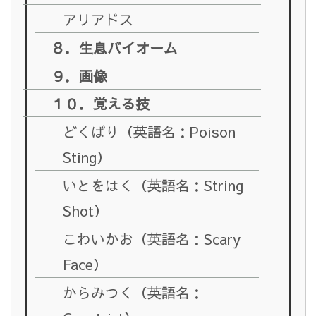
アリアドス
８．生息バイオーム
９．画像
１０．覚える技
どくばり（英語名：Poison
Sting）
いとをはく（英語名：String
Shot）
こわいかお（英語名：Scary
Face）
からみつく（英語名：