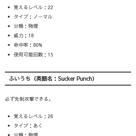
覚えるレベル：22
タイプ：ノーマル
分類：物理
威力：18
命中率：80%
使用可能回数：15
ふいうち（英語名：Sucker Punch）
必ず先制攻撃できる。
覚えるレベル：26
タイプ：あく
分類：物理