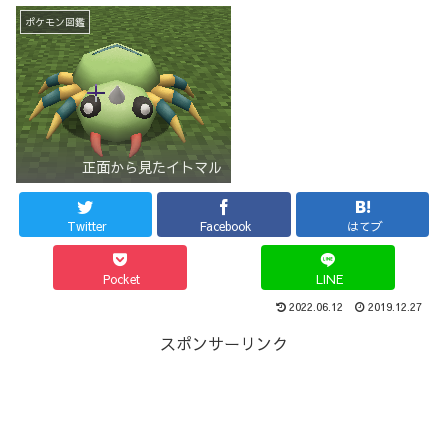
ポケモン図鑑
正面から見たイトマル
Twitter
Facebook
はてブ
Pocket
LINE
2022.06.12
2019.12.27
スポンサーリンク