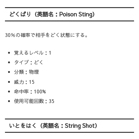
どくばり（英語名：Poison Sting）
30％の確率で相手をどく状態にする。
覚えるレベル：1
タイプ：どく
分類：物理
威力：15
命中率：100%
使用可能回数：35
いとをはく（英語名：String Shot）