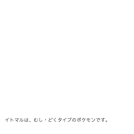
イトマルは、むし・どくタイプのポケモンです。