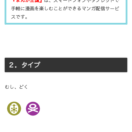
『まんが王国』
は、スマートフォンやタブレットで
手軽に漫画を楽しむことができるマンガ配信サービ
スです。
２．タイプ
むし、どく