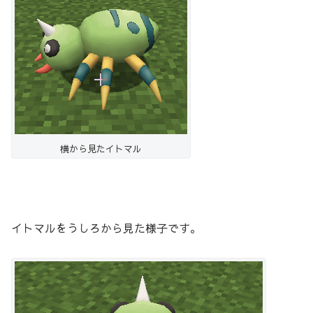
横から見たイトマル
イトマルをうしろから見た様子です。