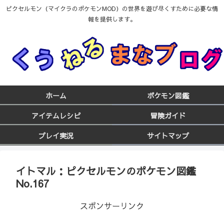
ピクセルモン（マイクラのポケモンMOD）の世界を遊び尽くすために必要な情
報を提供します。
ホーム
ポケモン図鑑
アイテムレシピ
冒険ガイド
プレイ実況
サイトマップ
イトマル：ピクセルモンのポケモン図鑑
No.167
スポンサーリンク