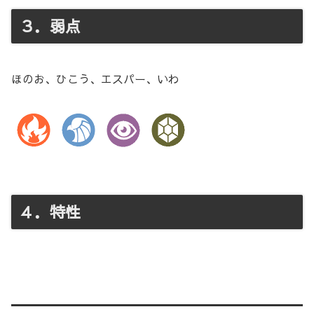
３．弱点
ほのお、ひこう、エスパー、いわ
４．特性