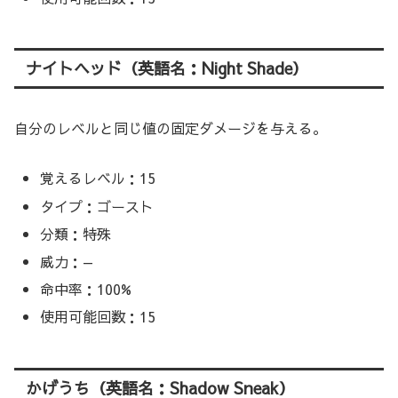
ナイトヘッド（英語名：Night Shade）
自分のレベルと同じ値の固定ダメージを与える。
覚えるレベル：15
タイプ：ゴースト
分類：特殊
威力：—
命中率：100%
使用可能回数：15
かげうち（英語名：Shadow Sneak）