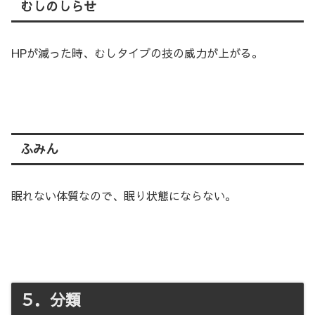
むしのしらせ
HPが減った時、むしタイプの技の威力が上がる。
ふみん
眠れない体質なので、眠り状態にならない。
５．分類