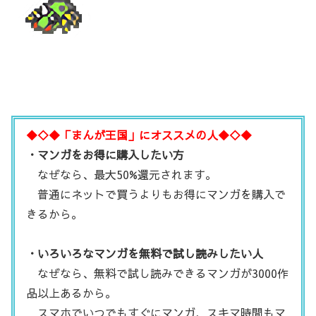
◆◇◆「まんが王国」にオススメの人◆◇◆
・マンガをお得に購入したい方
なぜなら、最大50%還元されます。
普通にネットで買うよりもお得にマンガを購入で
きるから。
・いろいろなマンガを無料で試し読みしたい人
なぜなら、無料で試し読みできるマンガが3000作
品以上あるから。
スマホでいつでもすぐにマンガ、スキマ時間もマ