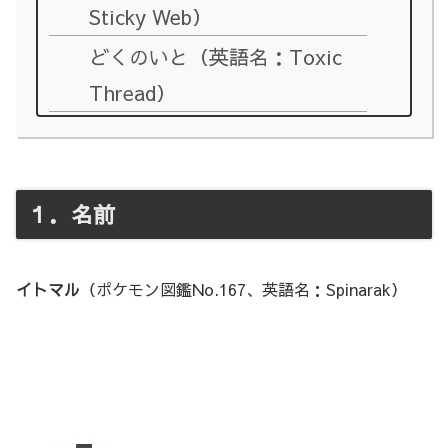
Sticky Web）
どくのいと（英語名：Toxic
Thread）
１．名前
イトマル
（ポケモン図鑑No.167、英語名：Spinarak）