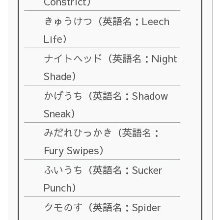
Constrict）
きゅうけつ（英語名：Leech
Life）
ナイトヘッド（英語名：Night
Shade）
かげうち（英語名：Shadow
Sneak）
みだれひっかき（英語名：
Fury Swipes）
ふいうち（英語名：Sucker
Punch）
クモのす（英語名：Spider