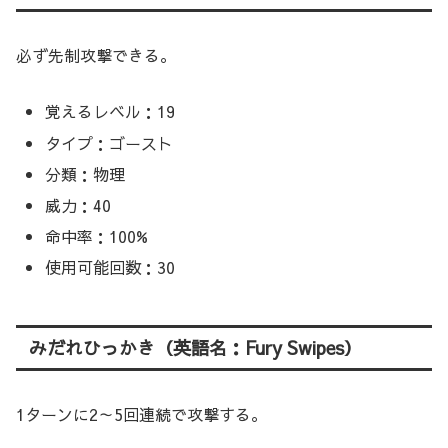
必ず先制攻撃できる。
覚えるレベル：19
タイプ：ゴースト
分類：物理
威力：40
命中率：100%
使用可能回数：30
みだれひっかき（英語名：Fury Swipes）
1ターンに2～5回連続で攻撃する。