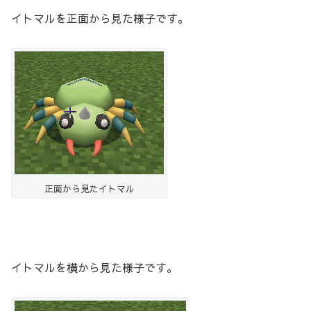
イトマルを正面から見た様子です。
正面から見たイトマル
イトマルを横から見た様子です。