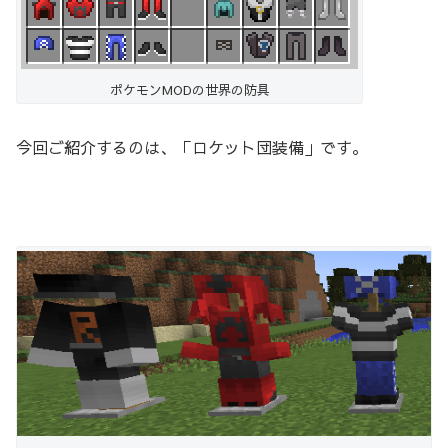
ポケモンMODの世界の防具
今回ご紹介するのは、「ロケット団装備」です。