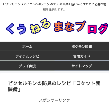
ピクセルモン（マイクラのポケモンMOD）の世界を遊び尽くすために必要な情
報を提供します。
ホーム
ポケモン図鑑
アイテムレシピ
冒険ガイド
プレイ実況
サイトマップ
ピクセルモンの防具のレシピ「ロケット団
装備」
スポンサーリンク