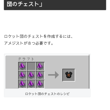
団のチェスト」
ロケット団のチェストを作成するには、
アメジストが８つ必要です。
ロケット団のチェストのレシピ