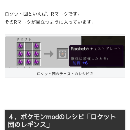
ロケット団といえば、Rマークです。
そのRマークが目立つように入っています。
ロケット団のチェストのレシピ２
４．ポケモンmodのレシピ「ロケット
団のレギンス」