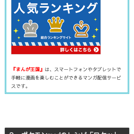
『まんが王国』
は、スマートフォンやタブレットで
手軽に漫画を楽しむことができるマンガ配信サービ
スです。