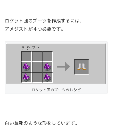
ロケット団のブーツを作成するには、
アメジストが４つ必要です。
ロケット団のブーツのレシピ
白い長靴のような形をしています。