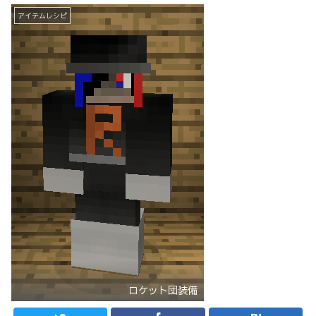
アイテムレシピ
ロケット団装備