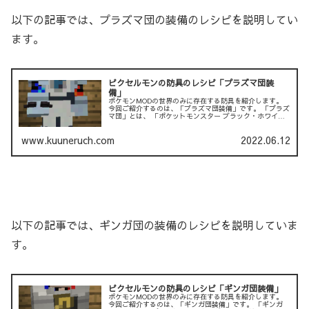
以下の記事では、プラズマ団の装備のレシピを説明してい
ます。
ピクセルモンの防具のレシピ「プラズマ団装
備」
ポケモンMODの世界のみに存在する防具を紹介します。
今回ご紹介するのは、「プラズマ団装備」です。 「プラズ
マ団」とは、 「ポケットモンスター ブラック・ホワイ
ト」において、 主人公たちと敵対す...
www.kuuneruch.com
2022.06.12
以下の記事では、ギンガ団の装備のレシピを説明していま
す。
ピクセルモンの防具のレシピ「ギンガ団装備」
ポケモンMODの世界のみに存在する防具を紹介します。
今回ご紹介するのは、「ギンガ団装備」です。 「ギンガ