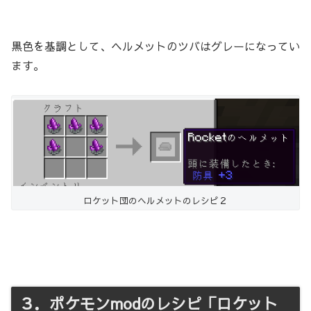
黒色を基調として、ヘルメットのツバはグレーになってい
ます。
ロケット団のヘルメットのレシピ２
３．ポケモンmodのレシピ「ロケット