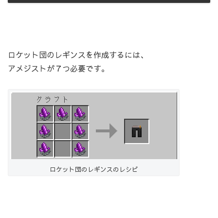
ロケット団のレギンスを作成するには、
アメジストが７つ必要です。
ロケット団のレギンスのレシピ