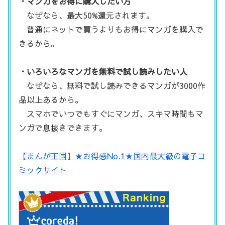
・マンガをお得に購入したい方
なぜなら、最大50%還元されます。
普通にネットで買うよりもお得にマンガを購入で
きるから。
・いろいろなマンガを無料で試し読みしたい人
なぜなら、無料で試し読みできるマンガが3000作
品以上あるから。
スマホでいつでもすぐにマンガ、スキマ時間もマ
ンガで息抜きできます。
【まんが王国】★お得感No.1★国内最大級の電子コ
ミックサイト