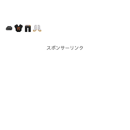
スポンサーリンク