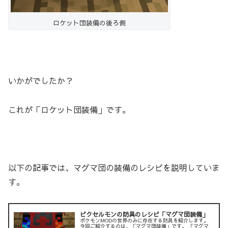
ロケット団装備の後ろ側
いかがでしたか？
これが「ロケット団装備」です。
以下の記事では、マグマ団の装備のレシピを説明していま
す。
ピクセルモンの防具のレシピ「マグマ団装備」
ポケモンMODの世界のみに存在する防具を紹介します。
今回ご紹介するのは、「マグマ団装備」です。 「マグマ