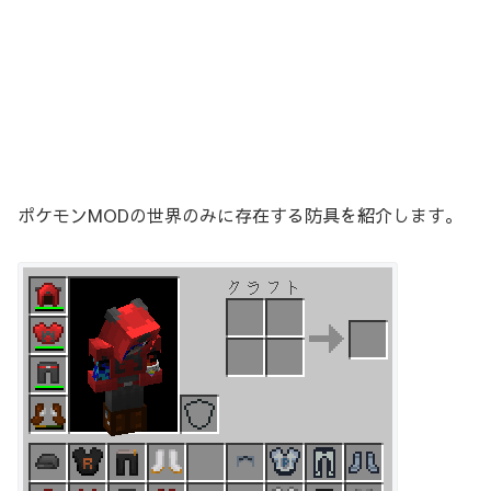
ポケモンMODの世界のみに存在する防具を紹介します。