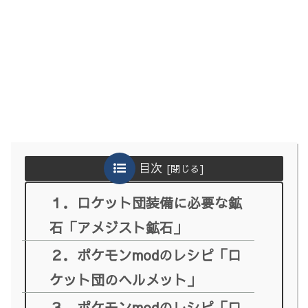
目次
１．ロケット団装備に必要な鉱
石「アメジスト鉱石」
２．ポケモンmodのレシピ「ロ
ケット団のヘルメット」
３．ポケモンmodのレシピ「ロ