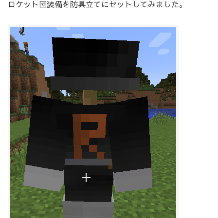
ロケット団装備を防具立てにセットしてみました。