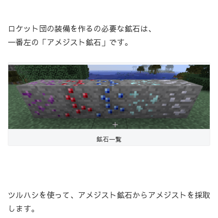
ロケット団の装備を作るの必要な鉱石は、
一番左の「アメジスト鉱石」です。
鉱石一覧
ツルハシを使って、アメジスト鉱石からアメジストを採取
します。