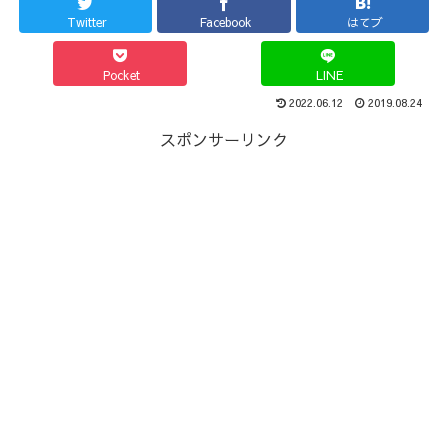
Twitter
Facebook
はてブ
Pocket
LINE
2022.06.12
2019.08.24
スポンサーリンク