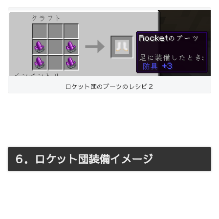
ロケット団のブーツのレシピ２
６．ロケット団装備イメージ