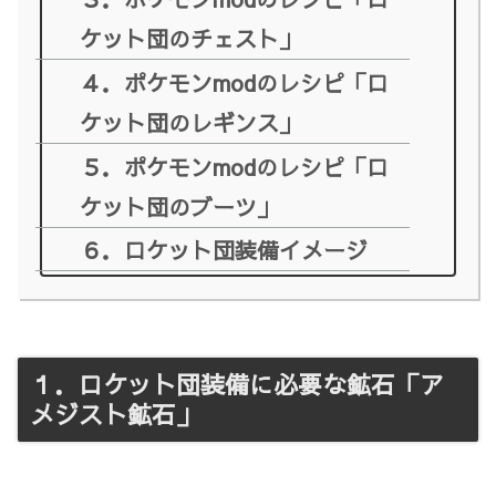
ケット団のチェスト」
４．ポケモンmodのレシピ「ロ
ケット団のレギンス」
５．ポケモンmodのレシピ「ロ
ケット団のブーツ」
６．ロケット団装備イメージ
１．ロケット団装備に必要な鉱石「ア
メジスト鉱石」