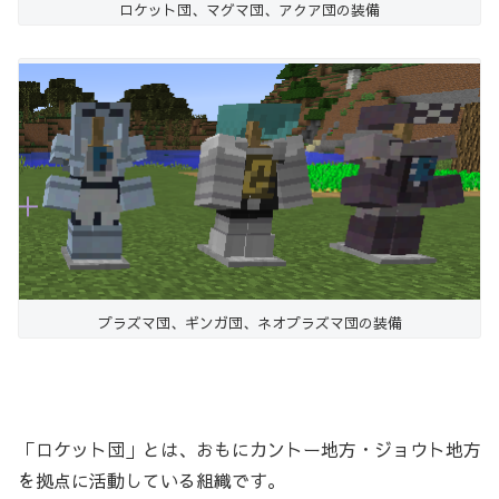
ロケット団、マグマ団、アクア団の装備
プラズマ団、ギンガ団、ネオプラズマ団の装備
「ロケット団」とは、おもにカントー地方・ジョウト地方
を拠点に活動している組織です。