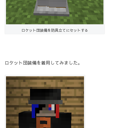
ロケット団装備を防具立てにセットする
ロケット団装備を着用してみました。