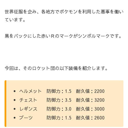
世界征服を企み、各地方でポケモンを利用した悪事を働い
ています。
黒をバックにした赤いＲのマークがシンボルマークです。
今回は、そのロケット団の以下装備を紹介します。
ヘルメット 防御力：1.5 耐久値：2200
チェスト 防御力：3.5 耐久値：3200
レギンス 防御力：3.0 耐久値：3000
ブーツ 防御力：1.5 耐久値：2600