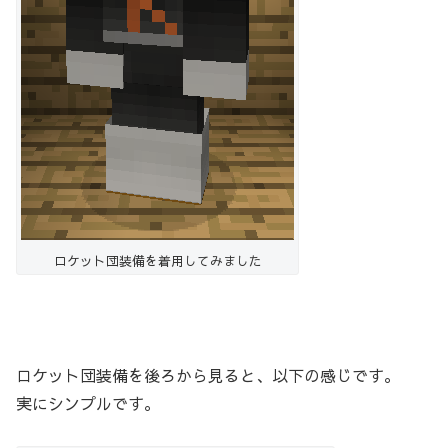
ロケット団装備を着用してみました
ロケット団装備を後ろから見ると、以下の感じです。
実にシンプルです。