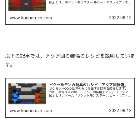
団」とは、ポケットモンスター ルビー・サファイア・エメ
ラルド・オメガルビー・アルファサファイ...
www.kuuneruch.com
2022.06.12
以下の記事では、アクア団の装備のレシピを説明していま
す。
ピクセルモンの防具のレシピ「アクア団装備」
ポケモンMODの世界のみに存在する防具を紹介します。
今回ご紹介するのは、「アクア団装備」です。 「アクア
団」とは、ゲーム『ポケットモンスター ルビー・サファイ
ア・エメラルド』『オメガルビー・アルフ...
www.kuuneruch.com
2022.06.12