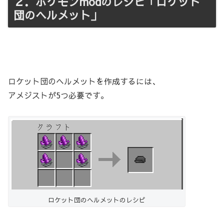
２．ポケモンmodのレシピ「ロケット
団のヘルメット」
ロケット団のヘルメットを作成するには、
アメジストが5つ必要です。
ロケット団のヘルメットのレシピ