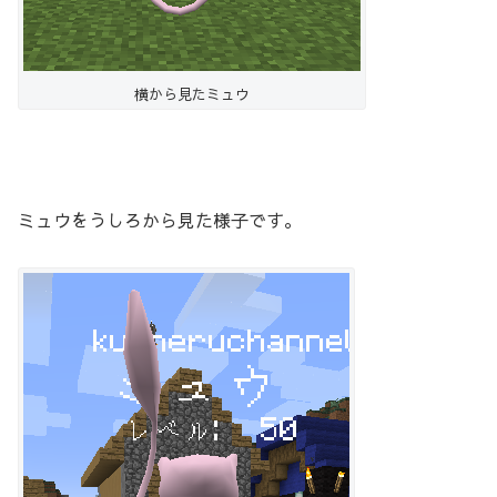
横から見たミュウ
ミュウをうしろから見た様子です。