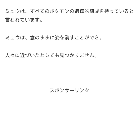
ミュウは、すべてのポケモンの遺伝的組成を持っていると
言われています。
ミュウは、意のままに姿を消すことができ、
人々に近づいたとしても見つかりません。
スポンサーリンク