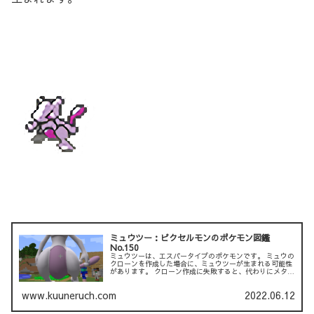
ミュウツー：ピクセルモンのポケモン図鑑
No.150
ミュウツーは、エスパータイプのポケモンです。 ミュウの
クローンを作成した場合に、ミュウツーが生まれる可能性
があります。 クローン作成に失敗すると、代わりにメタモ
ンが生成されます。 ミュウツーは、遺伝子操作によっ...
www.kuuneruch.com
2022.06.12