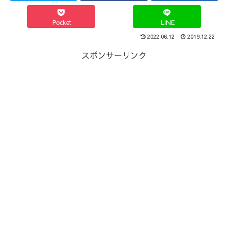
Pocket
LINE
2022.06.12
2019.12.22
スポンサーリンク