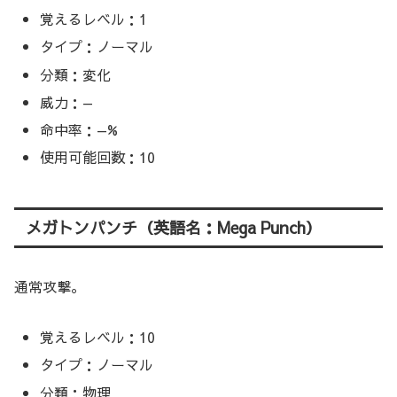
覚えるレベル：1
タイプ：ノーマル
分類：変化
威力：—
命中率：—%
使用可能回数：10
メガトンパンチ（英語名：Mega Punch）
通常攻撃。
覚えるレベル：10
タイプ：ノーマル
分類：物理