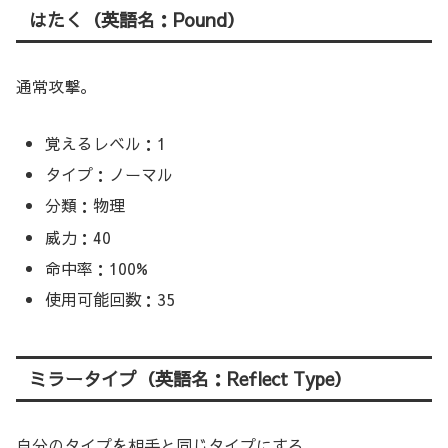
はたく（英語名：Pound）
通常攻撃。
覚えるレベル：1
タイプ：ノーマル
分類：物理
威力：40
命中率：100%
使用可能回数：35
ミラータイプ（英語名：Reflect Type）
自分のタイプを相手と同じタイプにする。