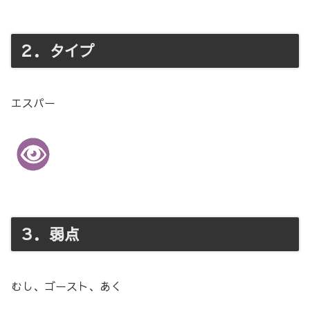
２．タイプ
エスパー
３．弱点
むし、ゴースト、あく