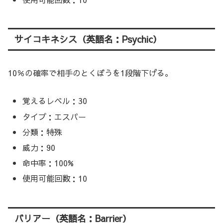
サイコキネシス（英語名：Psychic）
10％の確率で相手のとくぼうを1段階下げる。
覚えるレベル：30
タイプ：エスパー
分類：特殊
威力：90
命中率：100%
使用可能回数：10
バリアー（英語名：Barrier）