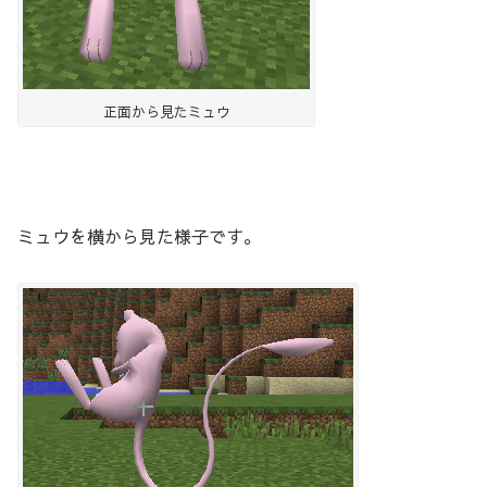
正面から見たミュウ
ミュウを横から見た様子です。