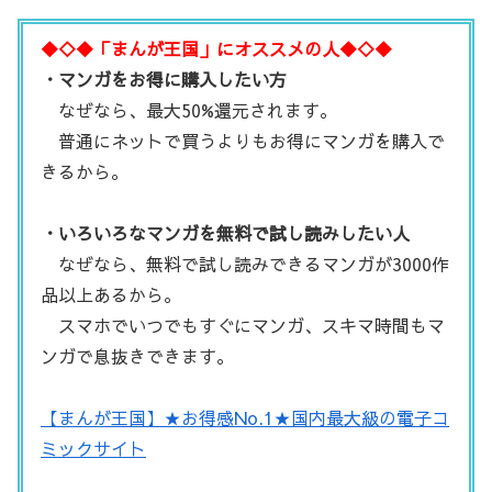
◆◇◆「まんが王国」にオススメの人◆◇◆
・マンガをお得に購入したい方
なぜなら、最大50%還元されます。
普通にネットで買うよりもお得にマンガを購入で
きるから。
・いろいろなマンガを無料で試し読みしたい人
なぜなら、無料で試し読みできるマンガが3000作
品以上あるから。
スマホでいつでもすぐにマンガ、スキマ時間もマ
ンガで息抜きできます。
【まんが王国】★お得感No.1★国内最大級の電子コ
ミックサイト