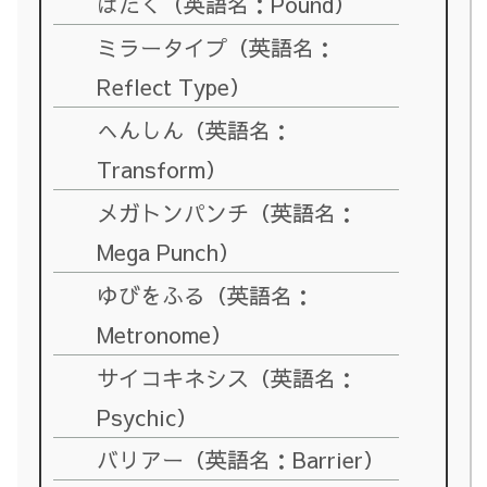
はたく（英語名：Pound）
ミラータイプ（英語名：
Reflect Type）
へんしん（英語名：
Transform）
メガトンパンチ（英語名：
Mega Punch）
ゆびをふる（英語名：
Metronome）
サイコキネシス（英語名：
Psychic）
バリアー（英語名：Barrier）