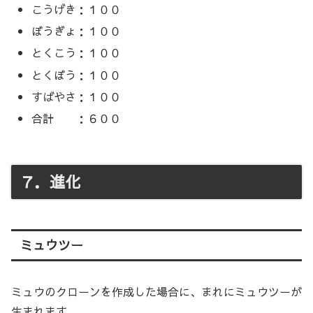
こうげき：１００
ぼうぎょ：１００
とくこう：１００
とくぼう：１００
すばやさ：１００
合計 ：６００
７．進化
ミュウツー
ミュウのクローンを作成した場合に、まれにミュウツーが
生まれます。