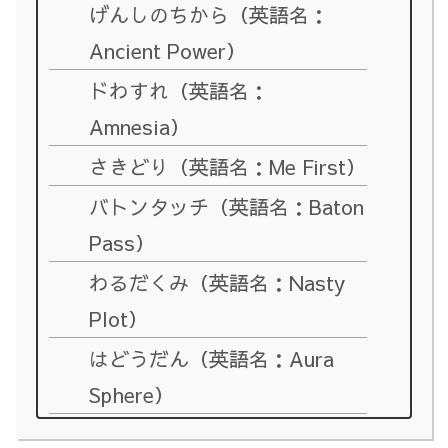
げんしのちから（英語名：
Ancient Power）
ドわすれ（英語名：
Amnesia）
さきどり（英語名：Me First）
バトンタッチ（英語名：Baton
Pass）
わるだくみ（英語名：Nasty
Plot）
はどうだん（英語名：Aura
Sphere）