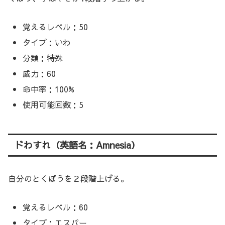
覚えるレベル：50
タイプ：いわ
分類：特殊
威力：60
命中率：100%
使用可能回数：5
ドわすれ（英語名：Amnesia）
自分のとくぼうを２段階上げる。
覚えるレベル：60
タイプ：エスパー