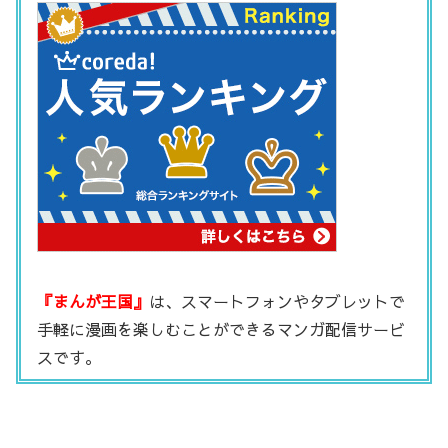
『まんが王国』
は、スマートフォンやタブレットで
手軽に漫画を楽しむことができるマンガ配信サービ
スです。