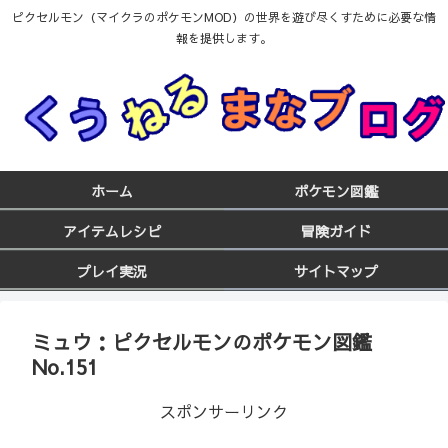
ピクセルモン（マイクラのポケモンMOD）の世界を遊び尽くすために必要な情
報を提供します。
ホーム
ポケモン図鑑
アイテムレシピ
冒険ガイド
プレイ実況
サイトマップ
ミュウ：ピクセルモンのポケモン図鑑
No.151
スポンサーリンク