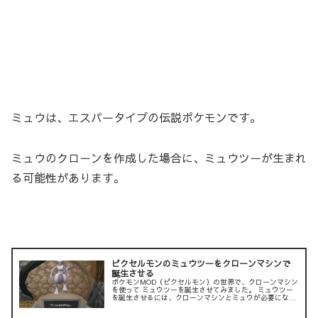
ミュウは、エスパータイプの伝説ポケモンです。
ミュウのクローンを作成した場合に、ミュウツーが生まれ
る可能性があります。
ピクセルモンのミュウツーをクローンマシンで
誕生させる
ポケモンMOD（ピクセルモン）の世界で、クローンマシン
を使って ミュウツーを誕生させてみました。 ミュウツー
を誕生させるには、クローンマシンとミュウが必要になり
ます。 また、ミュウツーを誕生させれるかの確率があり、
失敗するとメタモンが...