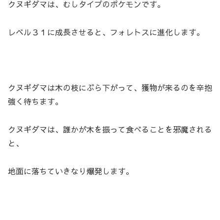
クヌギダマは、むしタイプのポケモンです。
レベル３１に成長させると、フォレトスに進化します。
クヌギダマは木の枝にぶら下がって、獲物が来るのを辛抱
強く待ちます。
クヌギダマは、誰かが木を振って食べることを邪魔される
と、
地面に落ちていきなり爆発します。