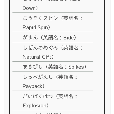
Down）
こうそくスピン（英語名：
Rapid Spin）
がまん（英語名：Bide）
しぜんのめぐみ（英語名：
Natural Gift）
まきびし（英語名：Spikes）
しっぺがえし（英語名：
Payback）
だいばくはつ（英語名：
Explosion）