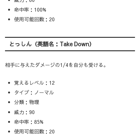
命中率：100%
使用可能回数：20
とっしん（英語名：Take Down）
相手に与えたダメージの1/4を自分も受ける。
覚えるレベル：12
タイプ：ノーマル
分類：物理
威力：90
命中率：85%
使用可能回数：20