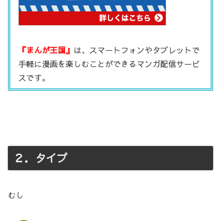
『まんが王国』
は、スマートフォンやタブレットで
手軽に漫画を楽しむことができるマンガ配信サービ
スです。
２．タイプ
むし