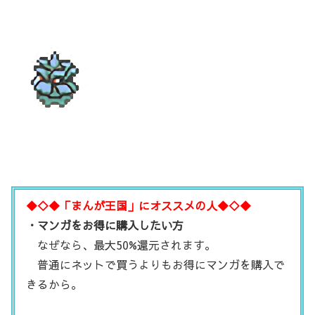
◆◇◆「まんが王国」にオススメの人◆◇◆
・マンガをお得に購入したい方
なぜなら、最大50%還元されます。
普通にネットで買うよりもお得にマンガを購入で
きるから。