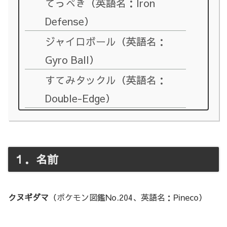
てっぺき（英語名：Iron
Defense）
ジャイロボール（英語名：
Gyro Ball）
すてみタックル（英語名：
Double-Edge）
１．名前
クヌギダマ
（ポケモン図鑑No.204、英語名：Pineco）