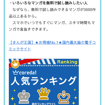
・いろいろなマンガを無料で試し読みしたい人
なぜなら、無料で試し読みできるマンガが3000作
品以上あるから。
スマホでいつでもすぐにマンガ、スキマ時間もマ
ンガで息抜きできます。
【まんが王国】★お得感No.1★国内最大級の電子コ
ミックサイト