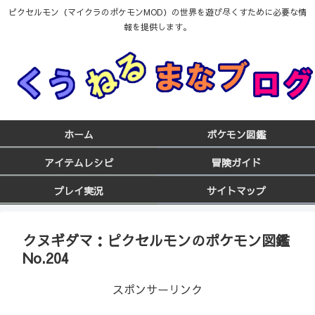
ピクセルモン（マイクラのポケモンMOD）の世界を遊び尽くすために必要な情
報を提供します。
ホーム
ポケモン図鑑
アイテムレシピ
冒険ガイド
プレイ実況
サイトマップ
クヌギダマ：ピクセルモンのポケモン図鑑
No.204
スポンサーリンク