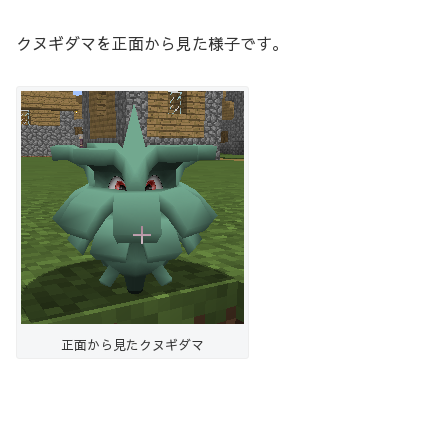
クヌギダマを正面から見た様子です。
正面から見たクヌギダマ