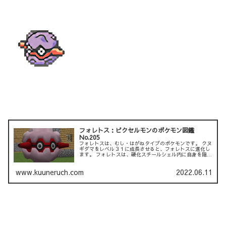
フォレトス：ピクセルモンのポケモン図鑑
No.205
フォレトスは、むし・はがねタイプのポケモンです。 クヌ
ギダマをレベル３１に成長させると、フォレトスに進化し
ます。 フォレトスは、硬化スチールシェル内に自身を隠し
ます。 シェルはフォレトスが獲物を捕まえているときに開
きますが、 シ...
www.kuuneruch.com
2022.06.11