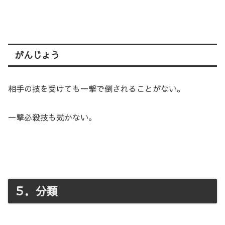
がんじょう
相手の技を受けても一撃で倒されることがない。
一撃必殺技も効かない。
５．分類