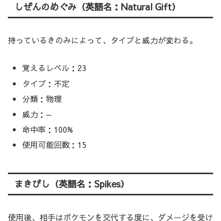
しぜんのめぐみ（英語名：Natural Gift）
持っているきのみによって、タイプと威力が変わる。
覚えるレベル：23
タイプ：不定
分類：物理
威力：—
命中率：100%
使用可能回数：15
まきびし（英語名：Spikes）
使用後、相手はポケモンを交代する度に、ダメージを受け