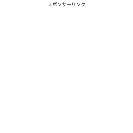
スポンサーリンク