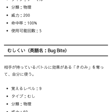
分類：物理
威力：200
命中率：100%
使用可能回数：5
むしくい（英語名：Bug Bite）
相手が持っているバトルに効果がある「きのみ」を奪っ
て、自分に使う。
覚えるレベル：9
タイプ：むし
分類：物理
威力：60