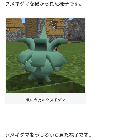
クヌギダマを横から見た様子です。
横から見たクヌギダマ
クヌギダマをうしろから見た様子です。