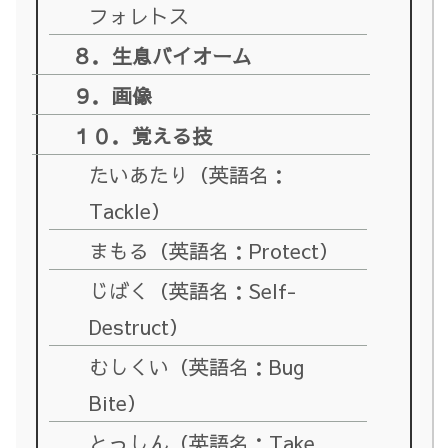
フォレトス
８．生息バイオーム
９．画像
１０．覚える技
たいあたり（英語名：
Tackle）
まもる（英語名：Protect）
じばく（英語名：Self-
Destruct）
むしくい（英語名：Bug
Bite）
とっしん（英語名：Take