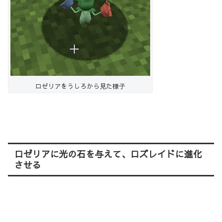
ロゼリアをうしろから見た様子
ロゼリアに光の石を与えて、ロズレイドに進化
させる