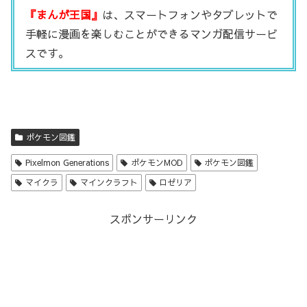
『まんが王国』
は、スマートフォンやタブレットで
手軽に漫画を楽しむことができるマンガ配信サービ
スです。
ポケモン図鑑
Pixelmon Generations
ポケモンMOD
ポケモン図鑑
マイクラ
マインクラフト
ロゼリア
スポンサーリンク