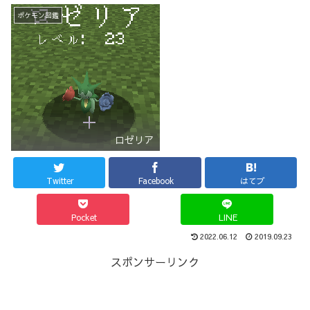
ポケモン図鑑
ロゼリア
Twitter
Facebook
はてブ
Pocket
LINE
2022.06.12
2019.09.23
スポンサーリンク