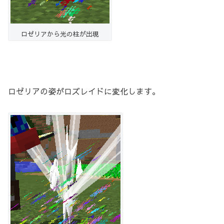
ロゼリアから光の柱が出現
ロゼリアの姿がロズレイドに変化します。