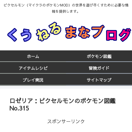
ピクセルモン（マイクラのポケモンMOD）の世界を遊び尽くすために必要な情
報を提供します。
ホーム
ポケモン図鑑
アイテムレシピ
冒険ガイド
プレイ実況
サイトマップ
ロゼリア：ピクセルモンのポケモン図鑑
No.315
スポンサーリンク