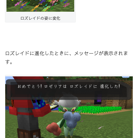
ロズレイドの姿に変化
ロズレイドに進化したときに、メッセージが表示されま
す。