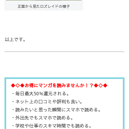
正面から見たロズレイドの様子
以上です。
◆◇◆お得にマンガを読みませんか！？◆◇◆
・毎日最大50％還元される。
・ネット上の口コミや評判も良い。
・読みたいと思った瞬間にスマホで読める。
・外出先でもスマホで読める。
・学校や仕事のスキマ時間でも読める。