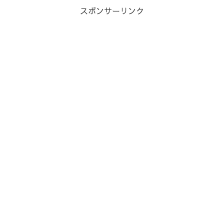
スポンサーリンク