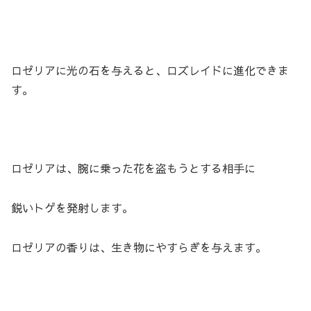
ロゼリアに光の石を与えると、ロズレイドに進化できま
す。
ロゼリアは、腕に乗った花を盗もうとする相手に
鋭いトゲを発射します。
ロゼリアの香りは、生き物にやすらぎを与えます。