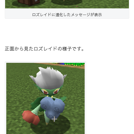
ロズレイドに進化したメッセージが表示
正面から見たロズレイドの様子です。