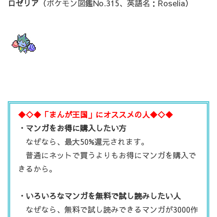
ロゼリア
（ポケモン図鑑No.315、英語名：Roselia）
◆◇◆「まんが王国」にオススメの人◆◇◆
・マンガをお得に購入したい方
なぜなら、最大50%還元されます。
普通にネットで買うよりもお得にマンガを購入で
きるから。
・いろいろなマンガを無料で試し読みしたい人
なぜなら、無料で試し読みできるマンガが3000作