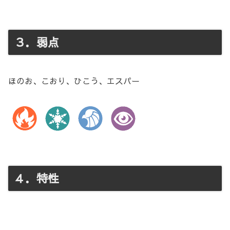
３．弱点
ほのお、こおり、ひこう、エスパー
４．特性