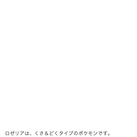
ロゼリアは、くさ＆どくタイプのポケモンです。