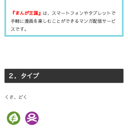
『まんが王国』
は、スマートフォンやタブレットで
手軽に漫画を楽しむことができるマンガ配信サービ
スです。
２．タイプ
くさ、どく