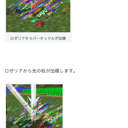
ロゼリアからパーティクルが出現
ロゼリアから光の柱が出現します。