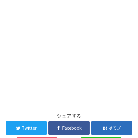
シェアする
Twitter
Facebook
はてブ