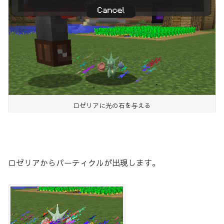
ロゼリアに光の石を与える
ロゼリアからパーティクルが出現します。