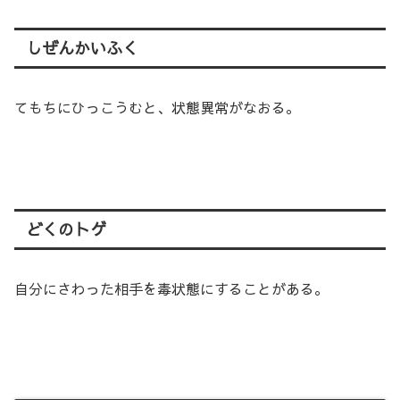
しぜんかいふく
てもちにひっこうむと、状態異常がなおる。
どくのトゲ
自分にさわった相手を毒状態にすることがある。