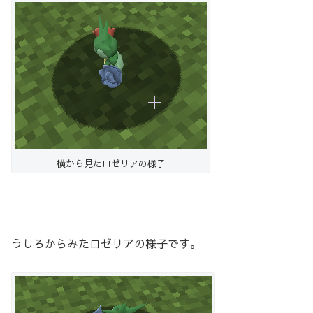
横から見たロゼリアの様子
うしろからみたロゼリアの様子です。