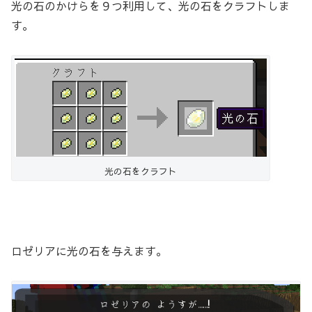
光の石のかけらを９つ利用して、光の石をクラフトしま
す。
光の石をクラフト
ロゼリアに光の石を与えます。