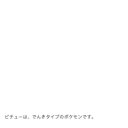
ピチューは、でんきタイプのポケモンです。