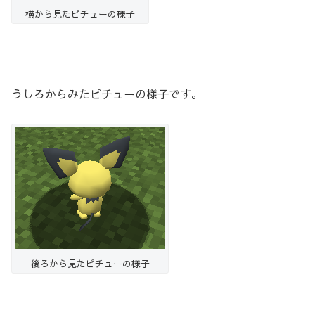
横から見たピチューの様子
うしろからみたピチューの様子です。
後ろから見たピチューの様子