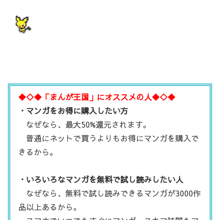
◆◇◆「まんが王国」にオススメの人◆◇◆
・マンガをお得に購入したい方
なぜなら、最大50%還元されます。
普通にネットで買うよりもお得にマンガを購入で
きるから。
・いろいろなマンガを無料で試し読みしたい人
なぜなら、無料で試し読みできるマンガが3000作
品以上あるから。