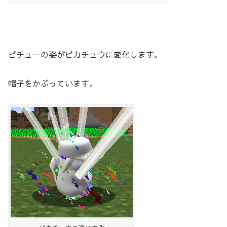
ピチューの姿がピカチュウに変化します。
帽子をかぶっています。