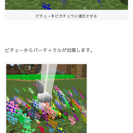
ピチューをピカチュウに進化させる
ピチューからパーティクルが出現します。