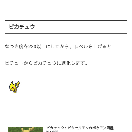
ピカチュウ
なつき度を220以上にしてから、レベルを上げると
ピチューからピカチュウに進化します。
ピカチュウ：ピクセルモンのポケモン図鑑