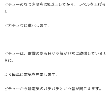
ピチューのなつき度を220以上してから、レベルを上げる
と
ピカチュウに進化します。
ピチューは、雷雲のある日や空気が非常に乾燥していると
きに、
より簡単に電気を充電します。
ピチューから静電気のパチパチという音が聞こえます。