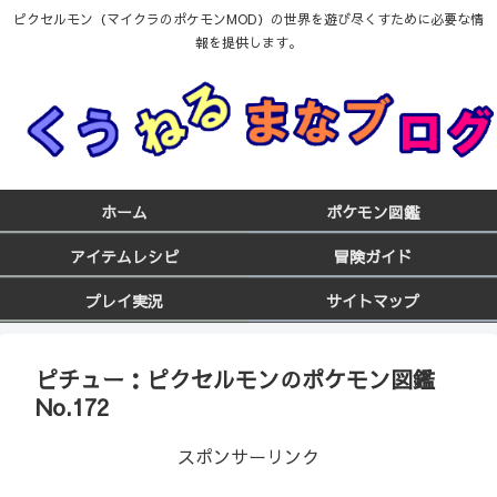
ピクセルモン（マイクラのポケモンMOD）の世界を遊び尽くすために必要な情
報を提供します。
ホーム
ポケモン図鑑
アイテムレシピ
冒険ガイド
プレイ実況
サイトマップ
ピチュー：ピクセルモンのポケモン図鑑
No.172
スポンサーリンク