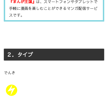
『まんが王国』
は、スマートフォンやタブレットで
手軽に漫画を楽しむことができるマンガ配信サービ
スです。
２．タイプ
でんき