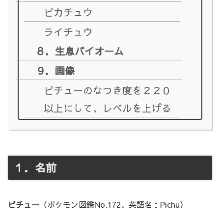
ピカチュウ
ライチュウ
８．生息バイオーム
９．画像
ピチューのなつき度を２２０
以上にして、レベルを上げる
１．名前
ピチュー
（ポケモン図鑑No.172、英語名：Pichu）