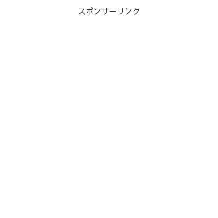
スポンサーリンク