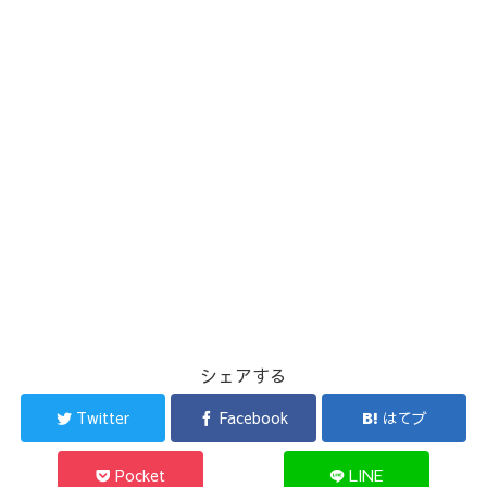
シェアする
Twitter
Facebook
はてブ
Pocket
LINE