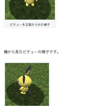
ピチューを正面からみた様子
横から見たピチューの様子です。