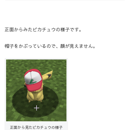
正面からみたピカチュウの様子です。
帽子をかぶっているので、顔が見えません。
正面から見たピカチュウの様子