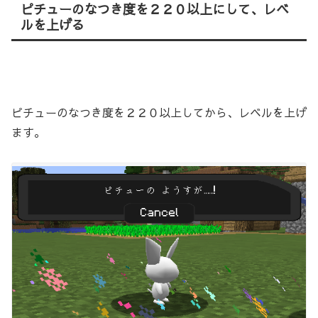
ピチューのなつき度を２２０以上にして、レベ
ルを上げる
ピチューのなつき度を２２０以上してから、レベルを上げ
ます。