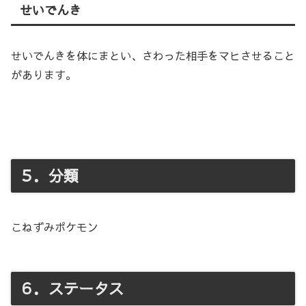
せいでんき
せいでんきを体にまとい、さわった相手をマヒさせること
があります。
５．分類
こねずみポケモン
６．ステータス