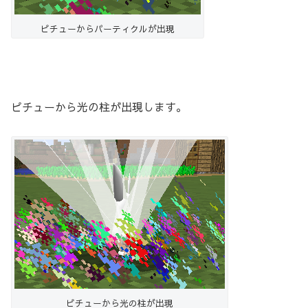
ピチューからパーティクルが出現
ピチューから光の柱が出現します。
ピチューから光の柱が出現