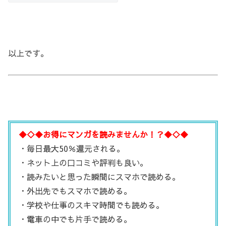
以上です。
◆◇◆お得にマンガを読みませんか！？◆◇◆
・毎日最大50％還元される。
・ネット上の口コミや評判も良い。
・読みたいと思った瞬間にスマホで読める。
・外出先でもスマホで読める。
・学校や仕事のスキマ時間でも読める。
・電車の中でも片手で読める。