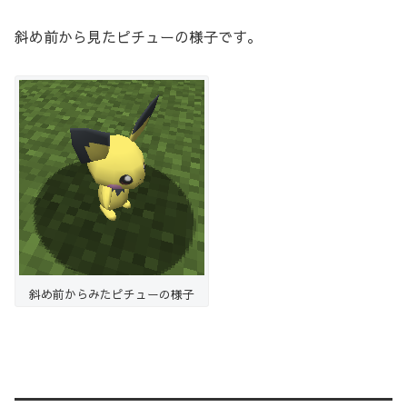
斜め前から見たピチューの様子です。
斜め前からみたピチューの様子