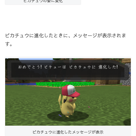
ピカチュウの姿に変化
ピカチュウに進化したときに、メッセージが表示されま
す。
ピカチュウに進化したメッセージが表示