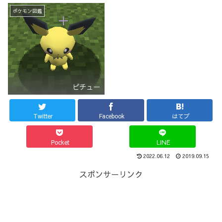
ポケモン図鑑
ピチュー
Twitter
Facebook
はてブ
Pocket
LINE
2022.06.12
2019.09.15
スポンサーリンク